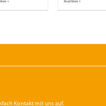
 More
Read More
fach Kontakt mit uns auf.