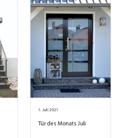
1. Juli 2021
Tür des Monats Juli