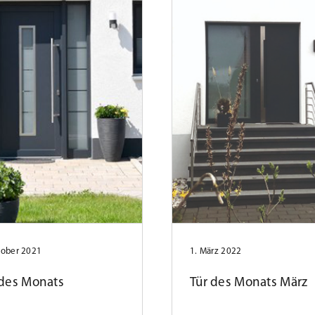
tober 2021
1. März 2022
 des Monats
Tür des Monats März