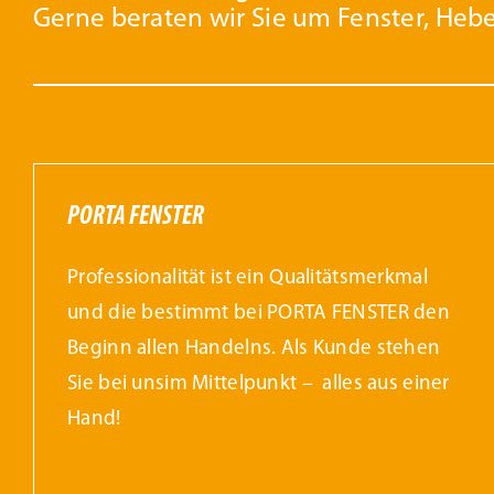
Gerne beraten wir Sie um Fenster, Heb
PORTA FENSTER
Professionalität ist ein Qualitätsmerkmal
und die bestimmt bei PORTA FENSTER den
Beginn allen Handelns. Als Kunde stehen
Sie bei unsim Mittelpunkt – alles aus einer
Hand!