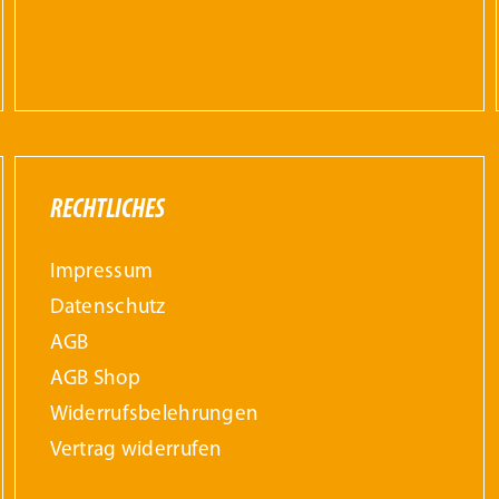
RECHTLICHES
Impressum
Datenschutz
AGB
AGB Shop
Widerrufs­belehrungen
Vertrag widerrufen