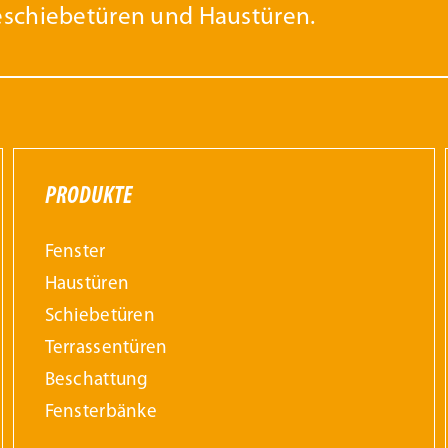
eschiebetüren und Haustüren.
PRODUKTE
Fenster
Haustüren
Schiebetüren
Terrassentüren
Beschattung
Fensterbänke