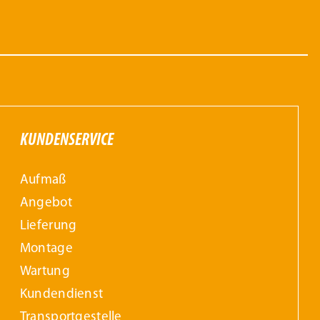
KUNDENSERVICE
Aufmaß
Angebot
Lieferung
Montage
Wartung
Kundendienst
Transportgestelle