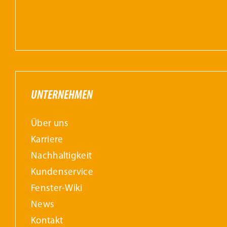
UNTERNEHMEN
Über uns
Karriere
Nachhaltigkeit
Kundenservice
Fenster-Wiki
News
Kontakt