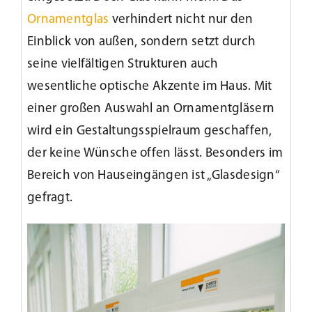
Ornamentglas
verhindert nicht nur den
Einblick von außen, sondern setzt durch
seine vielfältigen Strukturen auch
wesentliche optische Akzente im Haus. Mit
einer großen Auswahl an Ornamentgläsern
wird ein Gestaltungsspielraum geschaffen,
der keine Wünsche offen lässt. Besonders im
Bereich von Hauseingängen ist „Glasdesign“
gefragt.