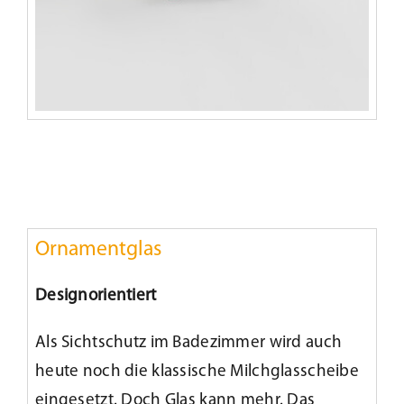
Ornamentglas
Designorientiert
Als Sichtschutz im Badezimmer wird auch
heute noch die klassische Milchglasscheibe
eingesetzt. Doch Glas kann mehr. Das