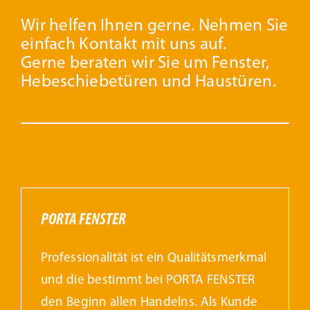
Wir helfen Ihnen gerne. Nehmen Sie
einfach Kontakt mit uns auf.
Gerne beraten wir Sie um Fenster,
Hebeschiebetüren und Haustüren.
PORTA FENSTER
Professionalität ist ein Qualitätsmerkmal
und die bestimmt bei PORTA FENSTER
den Beginn allen Handelns. Als Kunde