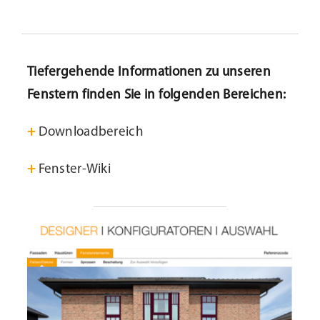
Tiefergehende Informationen zu unseren
Fenstern finden Sie in folgenden Bereichen:
+
Downloadbereich
+
Fenster-Wiki