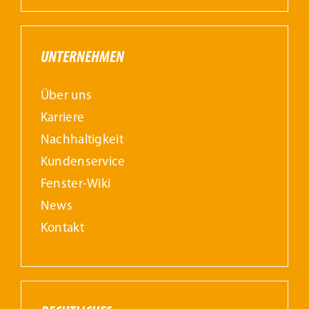
UNTERNEHMEN
Über uns
Karriere
Nachhaltigkeit
Kundenservice
Fenster-Wiki
News
Kontakt