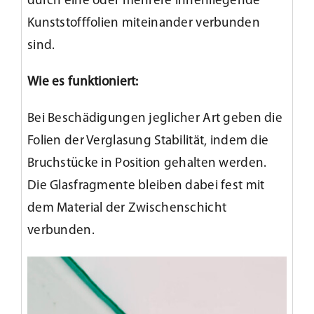
durch eine oder mehrere innenliegende
Kunststofffolien miteinander verbunden
sind.
Wie es funktioniert:
Bei Beschädigungen jeglicher Art geben die
Folien der Verglasung Stabilität, indem die
Bruchstücke in Position gehalten werden.
Die Glasfragmente bleiben dabei fest mit
dem Material der Zwischenschicht
verbunden.