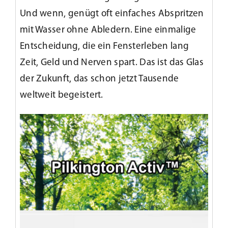
Und wenn, genügt oft einfaches Abspritzen
mit Wasser ohne Abledern. Eine einmalige
Entscheidung, die ein Fensterleben lang
Zeit, Geld und Nerven spart. Das ist das Glas
der Zukunft, das schon jetzt Tausende
weltweit begeistert.