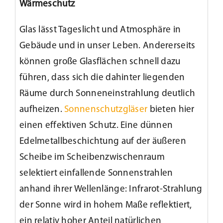
Wärmeschutz
Glas lässt Tageslicht und Atmosphäre in
Gebäude ­und in unser Leben. Andererseits
können große Glasflächen schnell dazu
führen, dass sich die dahinter liegenden
Räume durch Sonneneinstrahlung deutlich
aufheizen.
Sonnenschutzgläser
bieten hier
einen effektiven Schutz. Eine dünnen
Edelmetallbeschichtung auf der äußeren
Scheibe im Scheibenzwischenraum
selektiert einfallende Sonnenstrahlen
anhand ihrer Wellenlänge: Infrarot-Strahlung
der Sonne wird in hohem Maße reflektiert,
ein relativ hoher Anteil natürlichen