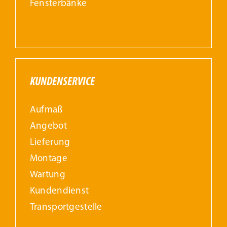
Fensterbänke
KUNDENSERVICE
Aufmaß
Angebot
Lieferung
Montage
Wartung
Kundendienst
Transportgestelle