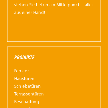
stehen Sie bei unsim Mittelpunkt – alles
aus einer Hand!
PRODUKTE
Fenster
Haustüren
Schiebetüren
Terrassentüren
Beschattung