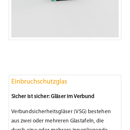
Einbruchschutzglas
Sicher ist sicher: Gläser im Verbund
Verbundsicherheitsgläser (VSG) bestehen
aus zwei oder mehreren Glastafeln, die