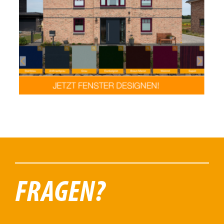
FRAGEN?