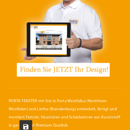
PORTA FENSTER mit Sitz in Porta Westfalica (Nordrhein-
Westfalen) und Linthe (Brandenburg) entwickelt, fertigt und
montiert Fenster, Haustüren und Schiebetüren aus Kunststoff
in garantierter Premium Qualität.