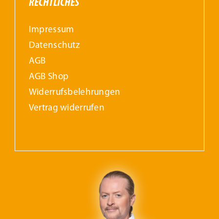
RECHTLICHES
Impressum
Datenschutz
AGB
AGB Shop
Widerrufs­belehrungen
Vertrag widerrufen