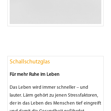
Schallschutzglas
Für mehr Ruhe im Leben
Das Leben wird immer schneller – und
lauter. Lärm gehört zu jenen Stressfaktoren,
der in das Leben des Menschen tief eingreift