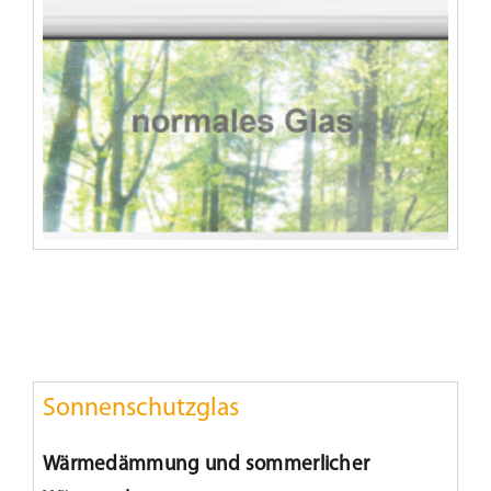
Sonnenschutzglas
Wärmedämmung und sommerlicher