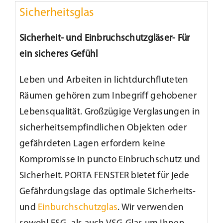
Sicherheitsglas
Sicherheit- und Einbruchschutzgläser- Für
ein sicheres Gefühl
Leben und Arbeiten in lichtdurchfluteten
Räumen gehören zum Inbegriff gehobener
Lebensqualität. Großzügige Verglasungen in
sicherheitsempfindlichen Objekten oder
gefährdeten Lagen erfordern keine
Kompromisse in puncto Einbruchschutz und
Sicherheit. PORTA FENSTER bietet für jede
Gefährdungslage das optimale Sicherheits-
und
Einburchschutzglas
. Wir verwenden