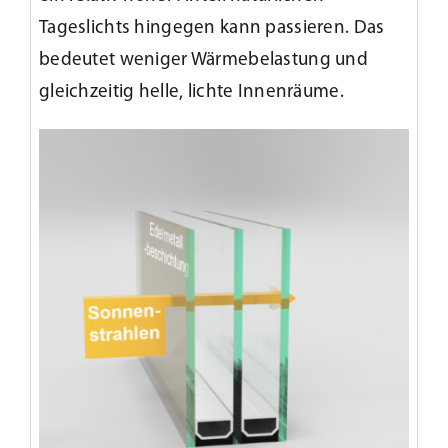
Tageslichts hingegen kann passieren. Das
bedeutet weniger Wärmebelastung und
gleichzeitig helle, lichte Innenräume.