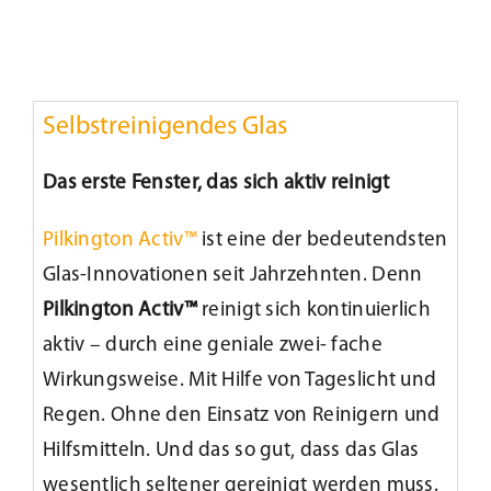
Selbstreinigendes Glas
Das erste Fenster, das sich aktiv reinigt
Pilkington Activ™
ist eine der bedeutendsten
Glas-Innovationen seit Jahrzehnten. Denn
Pilkington Activ™
reinigt sich kontinuierlich
aktiv – durch eine geniale zwei- fache
Wirkungsweise. Mit Hilfe von Tageslicht und
Regen. Ohne den Einsatz von Reinigern und
Hilfsmitteln. Und das so gut, dass das Glas
wesentlich seltener gereinigt werden muss.