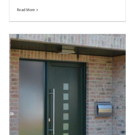
Read More