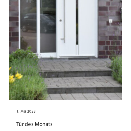
1. Mai 2023
Tür des Monats