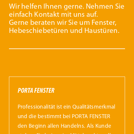
Wir helfen Ihnen gerne. Nehmen Sie
einfach Kontakt mit uns auf.
Gerne beraten wir Sie um Fenster,
Hebeschiebetüren und Haustüren.
PORTA FENSTER
Professionalität ist ein Qualitätsmerkmal
und die bestimmt bei PORTA FENSTER
den Beginn allen Handelns. Als Kunde