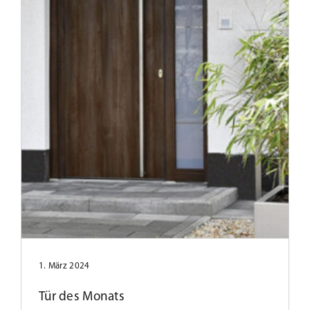
Tür des Monats März 2025
1. März 2024
Tür des Monats