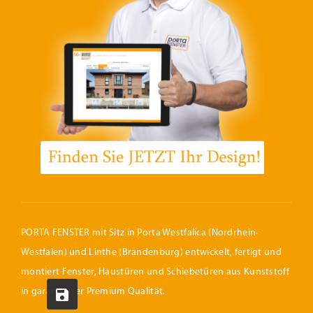
PORTA FENSTER mit Sitz in Porta Westfalica (Nordrhein-
Westfalen) und Linthe (Brandenburg) entwickelt, fertigt und
montiert Fenster, Haustüren und Schiebetüren aus Kunststoff
in garantierter Premium Qualität.