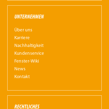
UNTERNEHMEN
Über uns
Karriere
Nachhaltigkeit
Kundenservice
Fenster-Wiki
News
Kontakt
RECHTLICHES