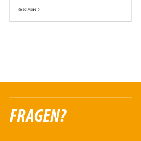
Read More
FRAGEN?