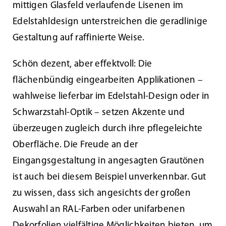
mittigen Glasfeld verlaufende Lisenen im
Edelstahldesign unterstreichen die geradlinige
Gestaltung auf raffinierte Weise.
Schön dezent, aber effektvoll: Die
flächenbündig eingearbeiten Applikationen –
wahlweise lieferbar im Edelstahl-Design oder in
Schwarzstahl-Optik – setzen Akzente und
überzeugen zugleich durch ihre pflegeleichte
Oberfläche. Die Freude an der
Eingangsgestaltung in angesagten Grautönen
ist auch bei diesem Beispiel unverkennbar. Gut
zu wissen, dass sich angesichts der großen
Auswahl an RAL-Farben oder unifarbenen
Dekorfolien vielfältige Möglichkeiten bieten, um