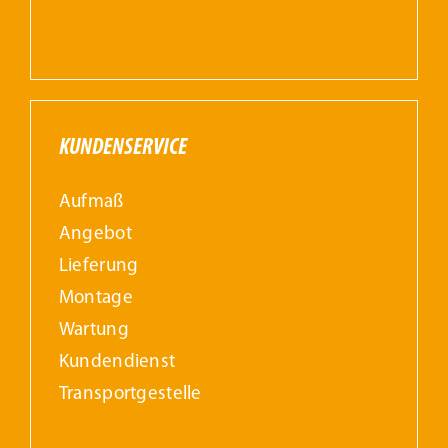
KUNDENSERVICE
Aufmaß
Angebot
Lieferung
Montage
Wartung
Kundendienst
Transportgestelle