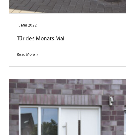
Tür des Monats Mai 2023
1. Mai 2022
Tür des Monats Mai
Read More