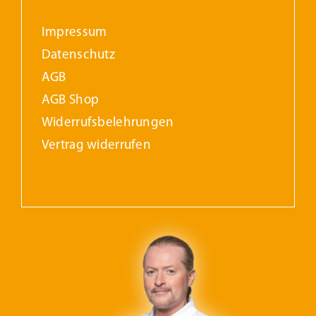
Impressum
Datenschutz
AGB
AGB Shop
Widerrufs­belehrungen
Vertrag widerrufen