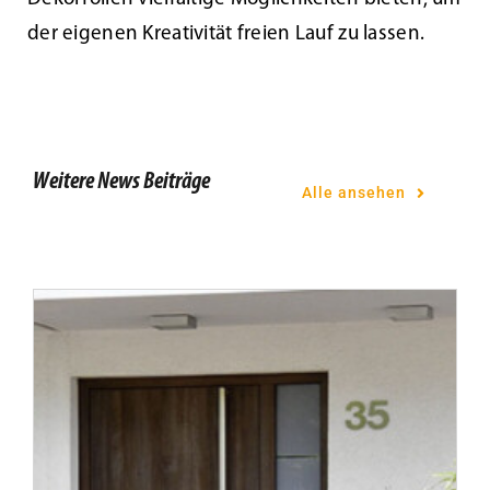
Tür des Monats März 2024
der eigenen Kreativität freien Lauf zu lassen.
Weitere News Beiträge
Alle ansehen