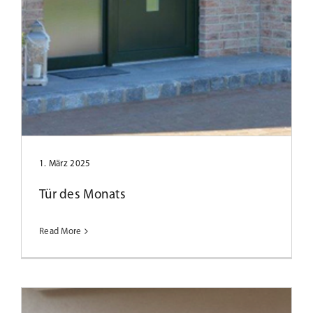
Tür des Monats Mai 2022
1. März 2025
Tür des Monats
Read More