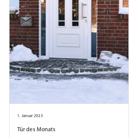
Tür des Monats September 2021
1. Januar 2023
Tür des Monats