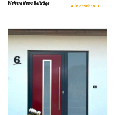
Weitere News Beiträge
Alle ansehen