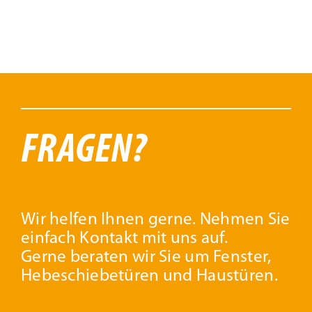
FRAGEN?
Wir helfen Ihnen gerne. Nehmen Sie
einfach Kontakt mit uns auf.
Gerne beraten wir Sie um Fenster,
Hebeschiebetüren und Haustüren.