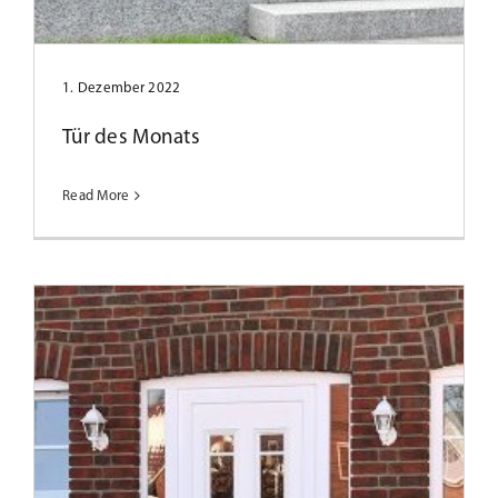
Tür des Monats Januar 2023
1. Dezember 2022
Tür des Monats
Read More