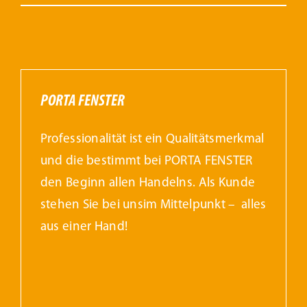
PORTA FENSTER
Professionalität ist ein Qualitätsmerkmal
und die bestimmt bei PORTA FENSTER
den Beginn allen Handelns. Als Kunde
stehen Sie bei unsim Mittelpunkt – alles
aus einer Hand!