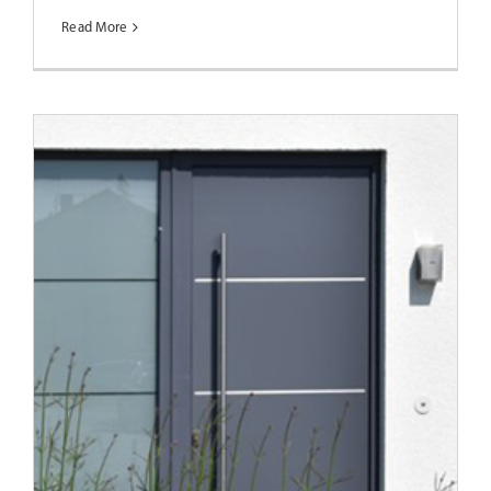
Read More