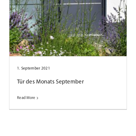
1. September 2021
Tür des Monats September
Read More