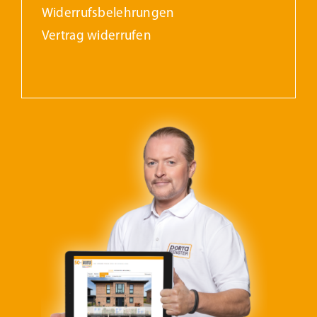
Widerrufs­belehrungen
Vertrag widerrufen