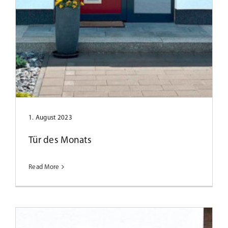
Tür des Monats Dezember 2022
1. August 2023
Tür des Monats
Read More