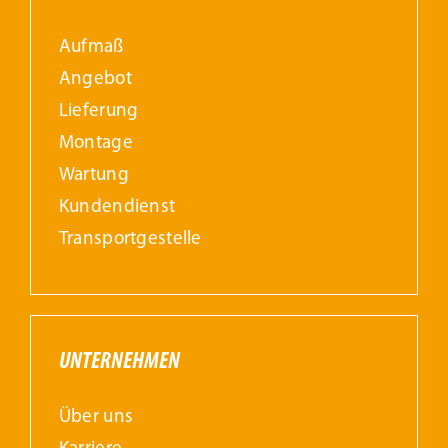
Aufmaß
Angebot
Lieferung
Montage
Wartung
Kundendienst
Transportgestelle
UNTERNEHMEN
Über uns