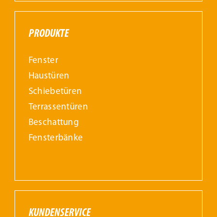
PRODUKTE
Fenster
Haustüren
Schiebetüren
Terrassentüren
Beschattung
Fensterbänke
KUNDENSERVICE