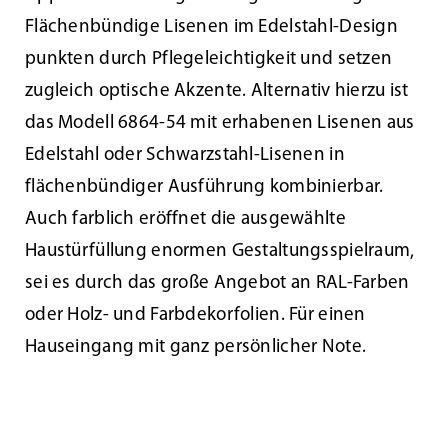
Flächenbündige Lisenen im Edelstahl-Design
punkten durch Pflegeleichtigkeit und setzen
zugleich optische Akzente. Alternativ hierzu ist
das Modell 6864-54 mit erhabenen Lisenen aus
Edelstahl oder Schwarzstahl-Lisenen in
flächenbündiger Ausführung kombinierbar.
Auch farblich eröffnet die ausgewählte
Haustürfüllung enormen Gestaltungsspielraum,
sei es durch das große Angebot an RAL-Farben
oder Holz- und Farbdekorfolien. Für einen
Tür des Monats August 2023
Hauseingang mit ganz persönlicher Note.