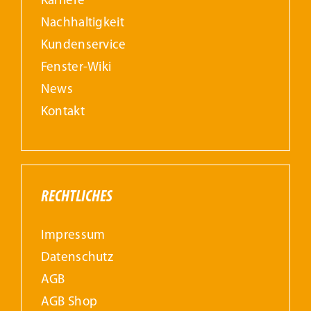
Karriere
Nachhaltigkeit
Kundenservice
Fenster-Wiki
News
Kontakt
RECHTLICHES
Impressum
Datenschutz
AGB
AGB Shop