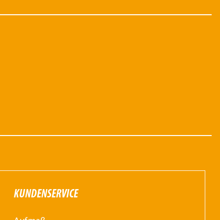
KUNDENSERVICE