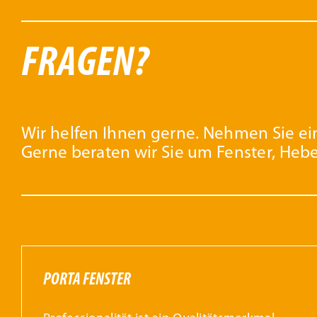
FRAGEN?
Wir helfen Ihnen gerne. Nehmen Sie ein
Gerne beraten wir Sie um Fenster, Heb
PORTA FENSTER