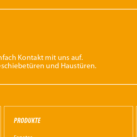
fach Kontakt mit uns auf.
eschiebetüren und Haustüren.
PRODUKTE