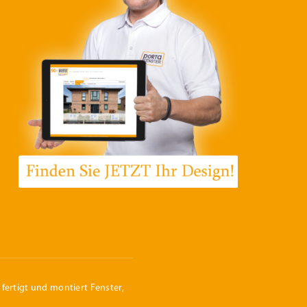
fertigt und montiert Fenster,