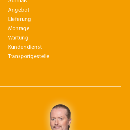
Aufmaß
Angebot
Lieferung
Montage
Wartung
Kundendienst
Transportgestelle