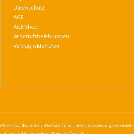
Datenschutz
AGB
AGB Shop
Widerrufs­belehrungen
Vertrag widerrufen
 Westfalica (Nordrhein-Westfalen) und Linthe (Brandenburg) entwickelt, 