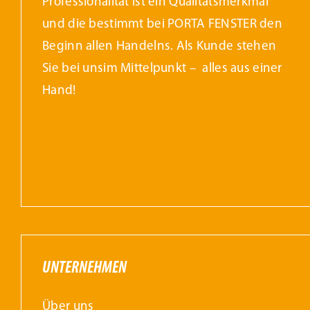
Professionalität ist ein Qualitätsmerkmal
und die bestimmt bei PORTA FENSTER den
Beginn allen Handelns. Als Kunde stehen
Sie bei unsim Mittelpunkt – alles aus einer
Hand!
UNTERNEHMEN
Über uns