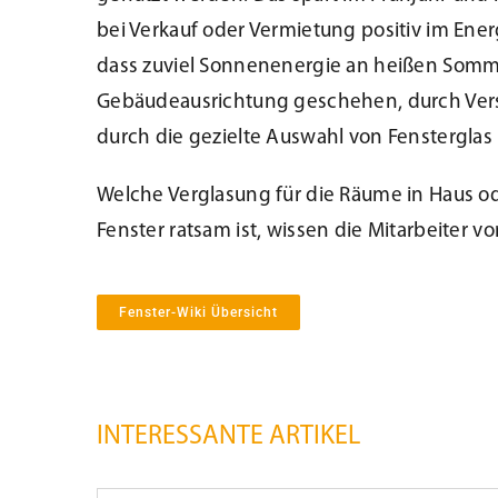
bei Verkauf oder Vermietung positiv im Ene
dass zuviel Sonnenenergie an heißen Som
Gebäudeausrichtung geschehen, durch Ver
durch die gezielte Auswahl von Fensterglas m
Welche Verglasung für die Räume in Haus 
Fenster ratsam ist, wissen die Mitarbeiter 
Fenster-Wiki Übersicht
INTERESSANTE ARTIKEL