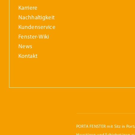
Karriere
Nachhaltigkeit
Kundenservice
Fenster-Wiki
News
Kontakt
PORTA FENSTER mit Sitz in Porta