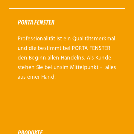
PORTA FENSTER
Professionalität ist ein Qualitätsmerkmal
und die bestimmt bei PORTA FENSTER
den Beginn allen Handelns. Als Kunde
stehen Sie bei unsim Mittelpunkt – alles
aus einer Hand!
PRODUKTE