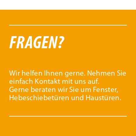
FRAGEN?
Wir helfen Ihnen gerne. Nehmen Sie
einfach Kontakt mit uns auf.
Gerne beraten wir Sie um Fenster,
Hebeschiebetüren und Haustüren.