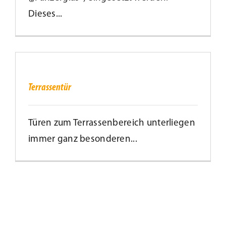
Dieses...
Terrassentür
Terrassentür
Türen zum Terrassenbereich unterliegen
immer ganz besonderen...