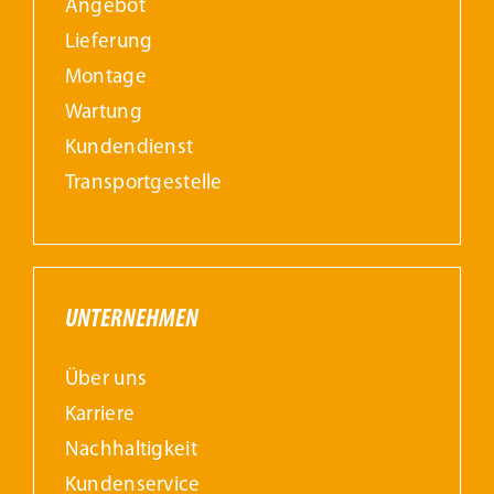
Angebot
Lieferung
Montage
Wartung
Kundendienst
Transportgestelle
UNTERNEHMEN
Über uns
Karriere
Nachhaltigkeit
Kundenservice