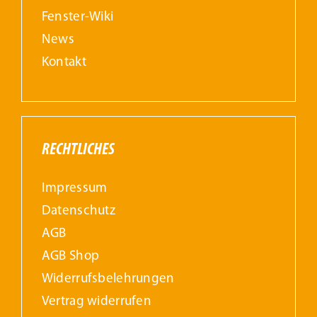
Fenster-Wiki
News
Kontakt
RECHTLICHES
Impressum
Datenschutz
AGB
AGB Shop
Widerrufs­belehrungen
Vertrag widerrufen