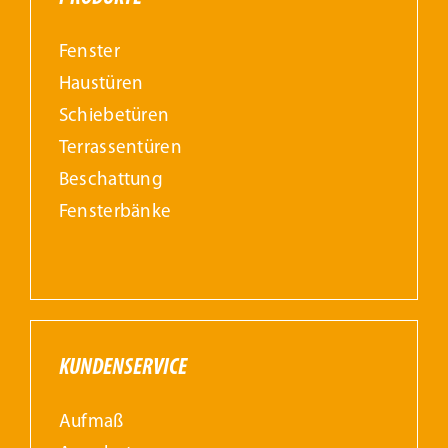
Fenster
Haustüren
Schiebetüren
Terrassentüren
Beschattung
Fensterbänke
KUNDENSERVICE
Aufmaß