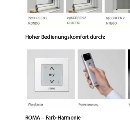
Hoher Bedienungskomfort durch:
ROMA – Farb-Harmonie