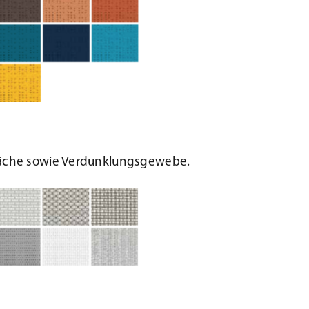
fläche sowie Verdunklungsgewebe.