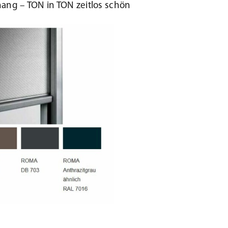
ang – TON in TON zeitlos schön