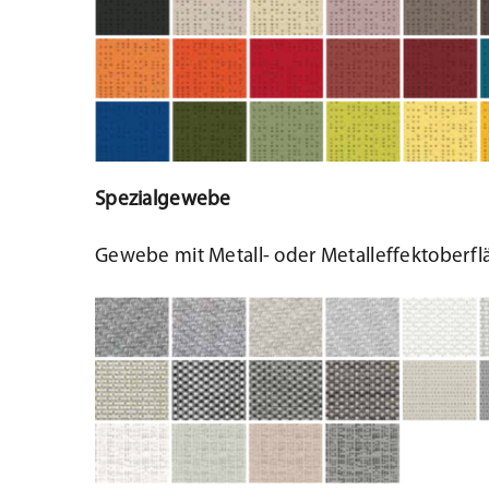
Spezialgewebe
Gewebe mit Metall- oder Metalleffektober