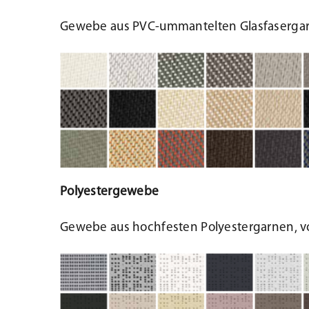
Gewebe aus PVC-ummantelten Glasfasergar
Polyestergewebe
Gewebe aus hochfesten Polyestergarnen, vo