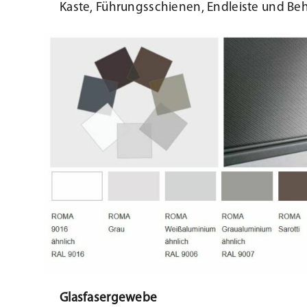
Kaste, Führungsschienen, Endleiste und Beh
Glasfasergewebe