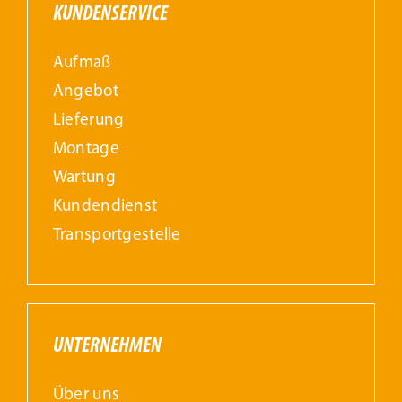
KUNDENSERVICE
Aufmaß
Angebot
Lieferung
Montage
Wartung
Kundendienst
Transportgestelle
UNTERNEHMEN
Über uns