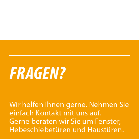
FRAGEN?
Wir helfen Ihnen gerne. Nehmen Sie
einfach Kontakt mit uns auf.
Gerne beraten wir Sie um Fenster,
Hebeschiebetüren und Haustüren.