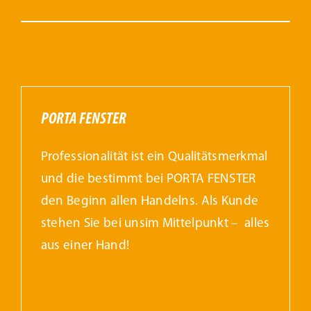
PORTA FENSTER
Professionalität ist ein Qualitätsmerkmal
und die bestimmt bei PORTA FENSTER
den Beginn allen Handelns. Als Kunde
stehen Sie bei unsim Mittelpunkt – alles
aus einer Hand!