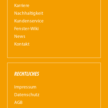
Karriere
Nachhaltigkeit
Kundenservice
Fenster-Wiki
News
Kontakt
RECHTLICHES
Impressum
Datenschutz
AGB