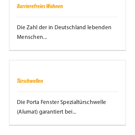
Barrierefreies Wohnen
Die Zahl der in Deutschland lebenden
Menschen...
Türschwellen
Türschwellen
Die Porta Fenster Spezialtürschwelle
(Alumat) garantiert bei...