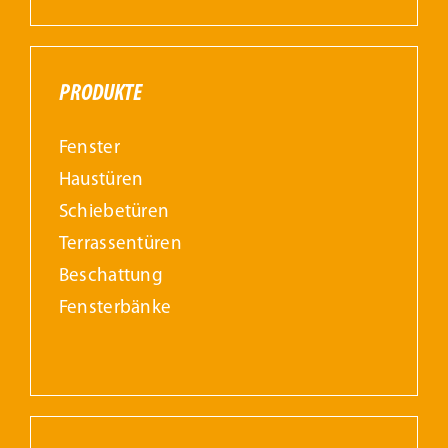
PRODUKTE
Fenster
Haustüren
Schiebetüren
Terrassentüren
Beschattung
Fensterbänke