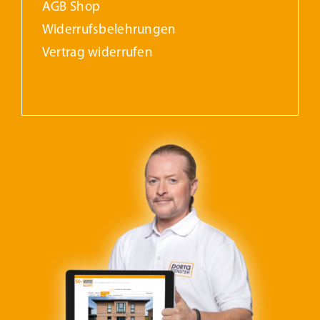
AGB Shop
Widerrufs­belehrungen
Vertrag widerrufen