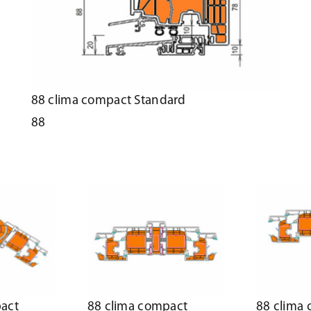
88 clima compact Standard
88
act
88 clima compact
88 clima