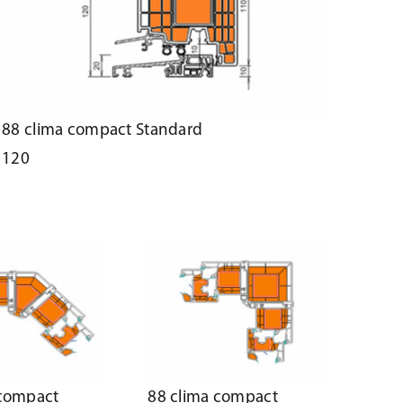
88 clima compact Standard
120
 compact
88 clima compact