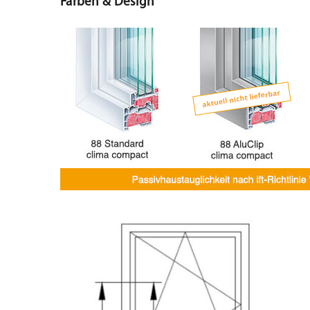
Farben & Design