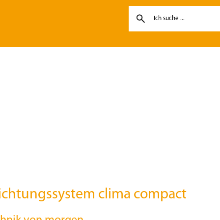
chtungssystem clima compact