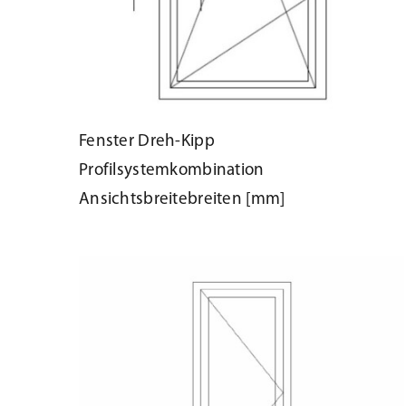
Fenster Dreh-Kipp
Profilsystemkombination
Ansichtsbreitebreiten [mm]