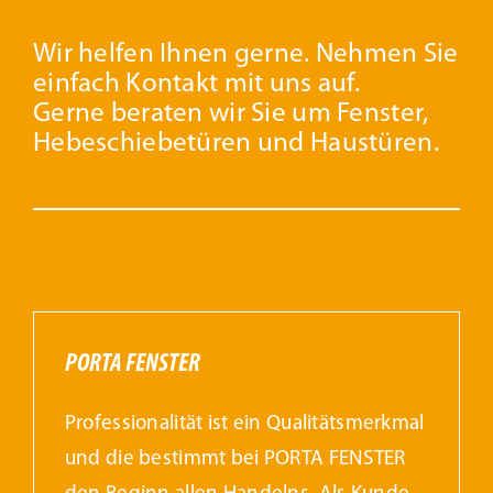
Wir helfen Ihnen gerne. Nehmen Sie
einfach Kontakt mit uns auf.
Gerne beraten wir Sie um Fenster,
Hebeschiebetüren und Haustüren.
PORTA FENSTER
Professionalität ist ein Qualitätsmerkmal
und die bestimmt bei PORTA FENSTER