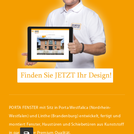
PORTA FENSTER mit Sitz in Porta Westfalica (Nordrhein-
Westfalen) und Linthe (Brandenburg) entwickelt, fertigt und
montiert Fenster, Haustüren und Schiebetüren aus Kunststoff
in garantierter Premium Qualität.