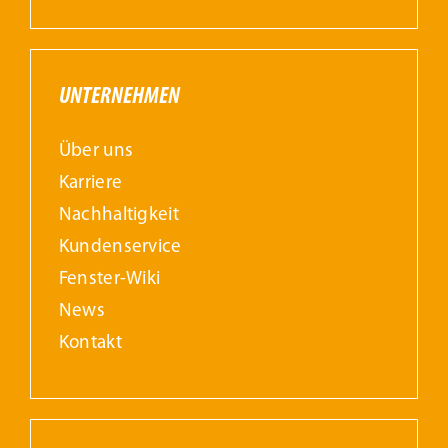
UNTERNEHMEN
Über uns
Karriere
Nachhaltigkeit
Kundenservice
Fenster-Wiki
News
Kontakt