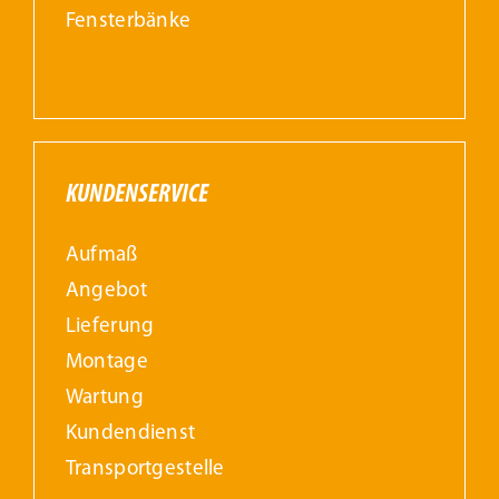
Fensterbänke
KUNDENSERVICE
Aufmaß
Angebot
Lieferung
Montage
Wartung
Kundendienst
Transportgestelle