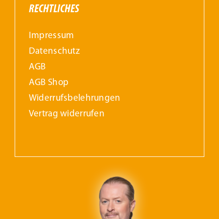
RECHTLICHES
Impressum
Datenschutz
AGB
AGB Shop
Widerrufs­belehrungen
Vertrag widerrufen