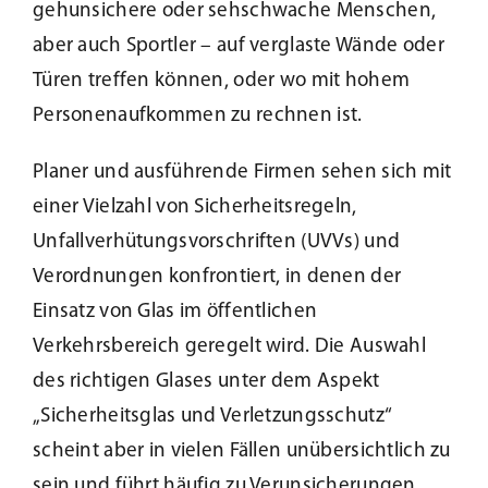
gehunsichere oder sehschwache Menschen,
aber auch Sportler – auf verglaste Wände oder
Türen treffen können, oder wo mit hohem
Personenaufkommen zu rechnen ist.
Planer und ausführende Firmen sehen sich mit
einer Vielzahl von Sicherheitsregeln,
Unfallverhütungsvorschriften (UVVs) und
Verordnungen konfrontiert, in denen der
Einsatz von Glas im öffentlichen
Verkehrsbereich geregelt wird. Die Auswahl
des richtigen Glases unter dem Aspekt
„Sicherheitsglas und Verletzungsschutz“
scheint aber in vielen Fällen unübersichtlich zu
sein und führt häufig zu Verunsicherungen.