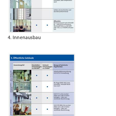
4. Innenausbau