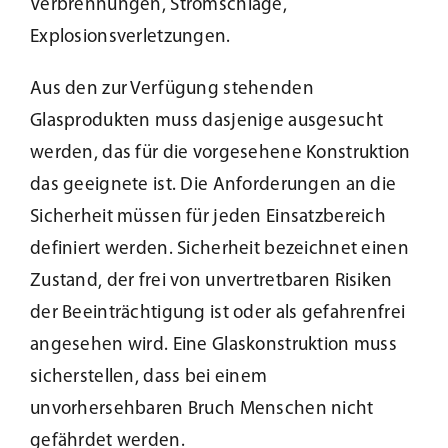
Verbrennungen, Stromschläge,
Explosionsverletzungen.
Aus den zur Verfügung stehenden
Glasprodukten muss dasjenige ausgesucht
werden, das für die vorgesehene Konstruktion
das geeignete ist. Die Anforderungen an die
Sicherheit müssen für jeden Einsatzbereich
definiert werden. Sicherheit bezeichnet einen
Zustand, der frei von unvertretbaren Risiken
der Beeinträchtigung ist oder als gefahrenfrei
angesehen wird. Eine Glaskonstruktion muss
sicherstellen, dass bei einem
unvorhersehbaren Bruch Menschen nicht
gefährdet werden.