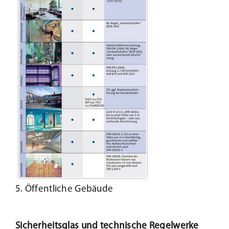
5. Öffentliche Gebäude
Sicherheitsglas und technische Regelwerke