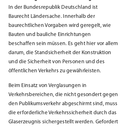
In der Bundesrepublik Deutschland ist
Baurecht Ländersache. Innerhalb der
baurechtlichen Vorgaben wird geregelt, wie
Bauten und bauliche Einrichtungen
beschaffen sein müssen. Es geht hier vor allem
darum, die Standsicherheit der Konstruktion
und die Sicherheit von Personen und des
öffentlichen Verkehrs zu gewährleisten.
Beim Einsatz von Verglasungen in
Verkehrsbereichen, die nicht gesondert gegen
den Publikumsverkehr abgeschirmt sind, muss
die erforderliche Verkehrssicherheit durch das
Glaserzeugnis sichergestellt werden. Gefordert