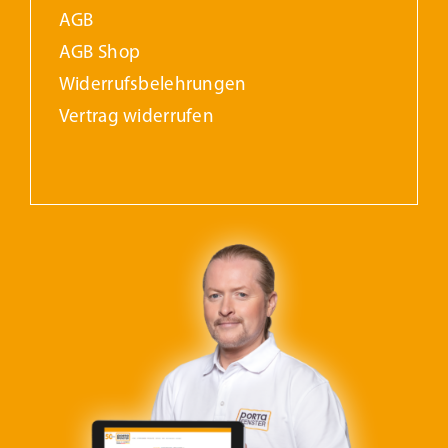
AGB
AGB Shop
Widerrufs­belehrungen
Vertrag widerrufen