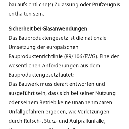
bauaufsichtliche(s) Zulassung oder Prüfzeugnis
enthalten sein.
Sicherheit bei Glasanwendungen
Das Bauproduktengesetz ist die nationale
Umsetzung der europäischen
Bauproduktenrichtlinie (89/106/EWG). Eine der
wesentlichen Anforderungen aus dem
Bauproduktengesetz lautet:
Das Bauwerk muss derart entworfen und
ausgeführt sein, dass sich bei seiner Nutzung
oder seinem Betrieb keine unannehmbaren
Unfallgefahren ergeben, wie Verletzungen
durch Rutsch-, Sturz- und Aufprallunfälle,