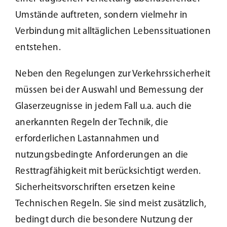
Umstände auftreten, sondern vielmehr in
Verbindung mit alltäglichen Lebenssituationen
entstehen.
Neben den Regelungen zur Verkehrssicherheit
müssen bei der Auswahl und Bemessung der
Glaserzeugnisse in jedem Fall u.a. auch die
anerkannten Regeln der Technik, die
erforderlichen Lastannahmen und
nutzungsbedingte Anforderungen an die
Resttragfähigkeit mit berücksichtigt werden.
Sicherheitsvorschriften ersetzen keine
Technischen Regeln. Sie sind meist zusätzlich,
bedingt durch die besondere Nutzung der