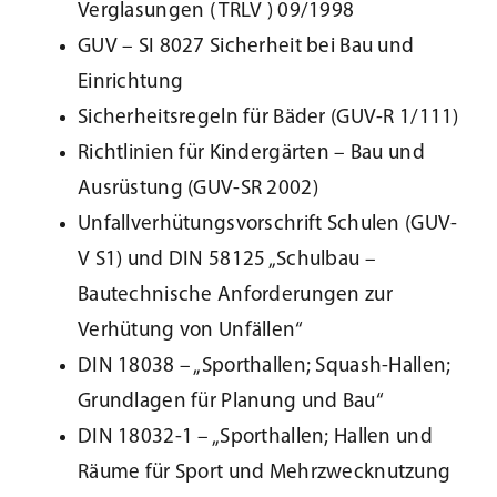
Verglasungen ( TRLV ) 09/1998
GUV – SI 8027 Sicherheit bei Bau und
Einrichtung
Sicherheitsregeln für Bäder (GUV-R 1/111)
Richtlinien für Kindergärten – Bau und
Ausrüstung (GUV-SR 2002)
Unfallverhütungsvorschrift Schulen (GUV-
V S1) und DIN 58125 „Schulbau –
Bautechnische Anforderungen zur
Verhütung von Unfällen“
DIN 18038 – „Sporthallen; Squash-Hallen;
Grundlagen für Planung und Bau“
DIN 18032-1 – „Sporthallen; Hallen und
Räume für Sport und Mehrzwecknutzung