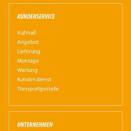
KUNDENSERVICE
Aufmaß
Angebot
Lieferung
Montage
Wartung
Kundendienst
Transportgestelle
UNTERNEHMEN