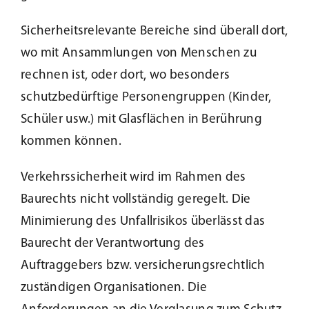
Sicherheitsrelevante Bereiche sind überall dort,
wo mit Ansammlungen von Menschen zu
rechnen ist, oder dort, wo besonders
schutzbedürftige Personengruppen (Kinder,
Schüler usw.) mit Glasflächen in Berührung
kommen können.
Verkehrssicherheit wird im Rahmen des
Baurechts nicht vollständig geregelt. Die
Minimierung des Unfallrisikos überlässt das
Baurecht der Verantwortung des
Auftraggebers bzw. versicherungsrechtlich
zuständigen Organisationen. Die