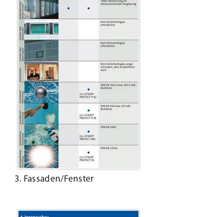
3. Fassaden/Fenster