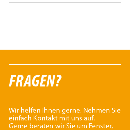
FRAGEN?
Wir helfen Ihnen gerne. Nehmen Sie
einfach Kontakt mit uns auf.
Gerne beraten wir Sie um Fenster,