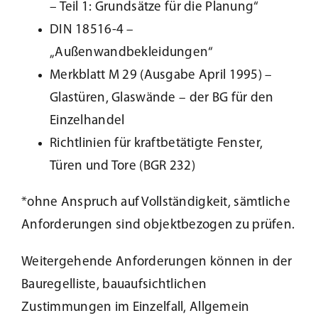
– Teil 1: Grundsätze für die Planung“
DIN 18516-4 –
„Außenwandbekleidungen“
Merkblatt M 29 (Ausgabe April 1995) –
Glastüren, Glaswände – der BG für den
Einzelhandel
Richtlinien für kraftbetätigte Fenster,
Türen und Tore (BGR 232)
*ohne Anspruch auf Vollständigkeit, sämtliche
Anforderungen sind objektbezogen zu prüfen.
Weitergehende Anforderungen können in der
Bauregelliste, bauaufsichtlichen
Zustimmungen im Einzelfall, Allgemein