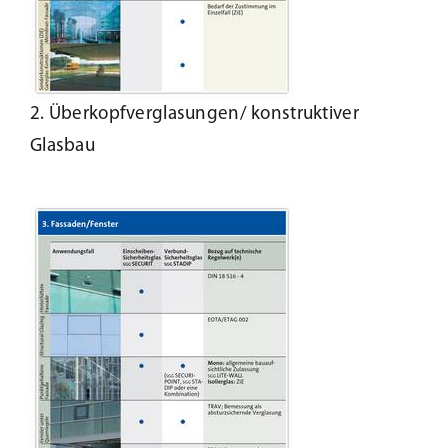
2. Überkopfverglasungen/ konstruktiver
Glasbau