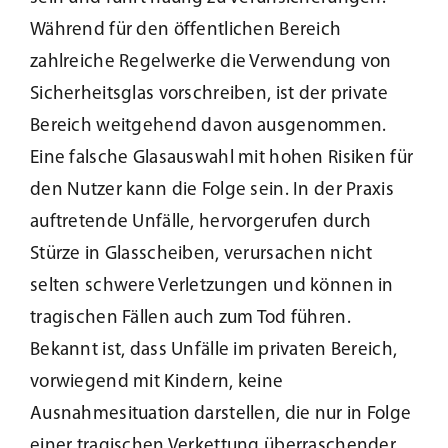
Während für den öffentlichen Bereich
zahlreiche Regelwerke die Verwendung von
Sicherheitsglas vorschreiben, ist der private
Bereich weitgehend davon ausgenommen.
Eine falsche Glasauswahl mit hohen Risiken für
den Nutzer kann die Folge sein. In der Praxis
auftretende Unfälle, hervorgerufen durch
Stürze in Glasscheiben, verursachen nicht
selten schwere Verletzungen und können in
tragischen Fällen auch zum Tod führen.
Bekannt ist, dass Unfälle im privaten Bereich,
vorwiegend mit Kindern, keine
Ausnahmesituation darstellen, die nur in Folge
einer tragischen Verkettung überraschender