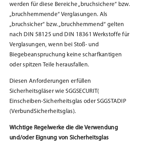
werden für diese Bereiche „bruchsichere“ bzw.
„bruchhemmende“ Verglasungen. Als
„bruchsicher“ bzw. „bruchhemmend“ gelten
nach DIN 58125 und DIN 18361 Werkstoffe für
Verglasungen, wenn bei Stoß- und
Biegebeanspruchung keine scharfkantigen
oder spitzen Teile herausfallen.
Diesen Anforderungen erfüllen
Sicherheitsgläser wie SGGSECURIT(
Einscheiben-Sicherheitsglas oder SGGSTADIP
(VerbundSicherheitsglas).
Wichtige Regelwerke die die Verwendung
und/oder Eignung von Sicherheitsglas