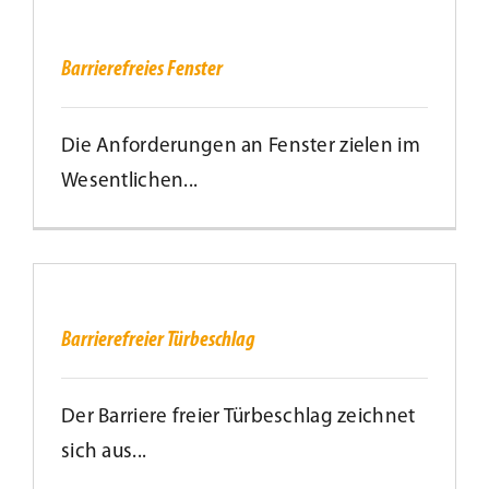
Barrierefreies
Fenster
Barrierefreies Fenster
Die Anforderungen an Fenster zielen im
Wesentlichen...
Barrierefreier
Türbeschlag
Barrierefreier Türbeschlag
Der Barriere freier Türbeschlag zeichnet
sich aus...