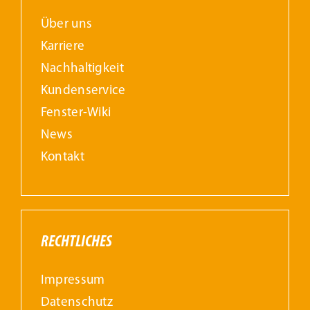
Über uns
Karriere
Nachhaltigkeit
Kundenservice
Fenster-Wiki
News
Kontakt
RECHTLICHES
Impressum
Datenschutz