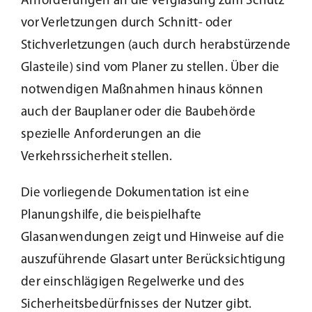
Anforderungen an die Verglasung zum Schutz
vor Verletzungen durch Schnitt- oder
Stichverletzungen (auch durch herabstürzende
Glasteile) sind vom Planer zu stellen. Über die
notwendigen Maßnahmen hinaus können
auch der Bauplaner oder die Baubehörde
spezielle Anforderungen an die
Verkehrssicherheit stellen.
Die vorliegende Dokumentation ist eine
Planungshilfe, die beispielhafte
Glasanwendungen zeigt und Hinweise auf die
auszuführende Glasart unter Berücksichtigung
der einschlägigen Regelwerke und des
Sicherheitsbedürfnisses der Nutzer gibt.