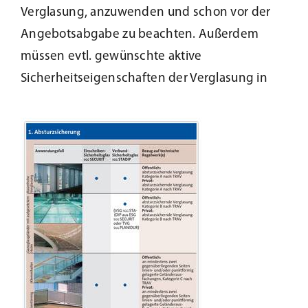
Verglasung, anzuwenden und schon vor der
Angebotsabgabe zu beachten. Außerdem
müssen evtl. gewünschte aktive
Sicherheitseigenschaften der Verglasung in