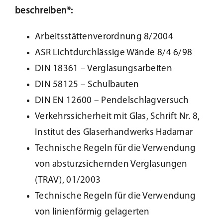
beschreiben*:
Arbeitsstättenverordnung 8/2004
ASR Lichtdurchlässige Wände 8/4 6/98
DIN 18361 – Verglasungsarbeiten
DIN 58125 – Schulbauten
DIN EN 12600 – Pendelschlagversuch
Verkehrssicherheit mit Glas, Schrift Nr. 8,
Institut des Glaserhandwerks Hadamar
Technische Regeln für die Verwendung
von absturzsichernden Verglasungen
(TRAV), 01/2003
Technische Regeln für die Verwendung
von linienförmig gelagerten