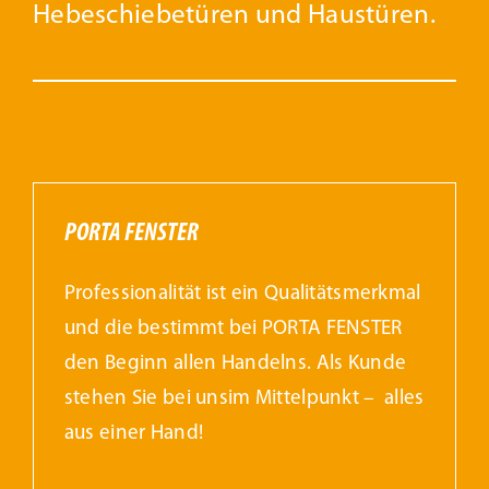
Hebeschiebetüren und Haustüren.
PORTA FENSTER
Professionalität ist ein Qualitätsmerkmal
und die bestimmt bei PORTA FENSTER
den Beginn allen Handelns. Als Kunde
stehen Sie bei unsim Mittelpunkt – alles
aus einer Hand!