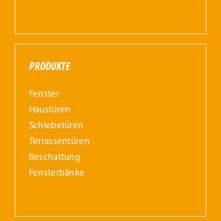
PRODUKTE
Fenster
Haustüren
Schiebetüren
Terrassentüren
Beschattung
Fensterbänke