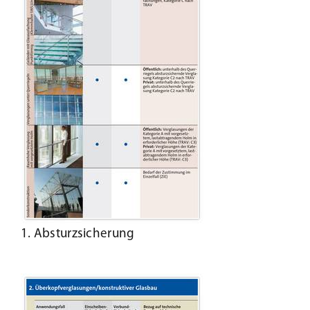
1. Absturzsicherung