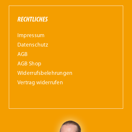
RECHTLICHES
Impressum
Datenschutz
AGB
AGB Shop
Widerrufs­belehrungen
Vertrag widerrufen