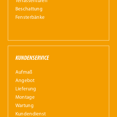
Terrassentüren
Beschattung
Fensterbänke
KUNDENSERVICE
Aufmaß
Angebot
Lieferung
Montage
Wartung
Kundendienst