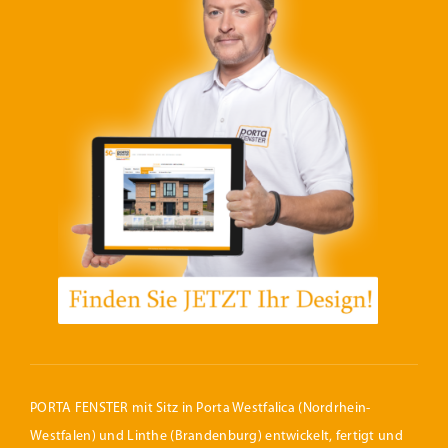
PORTA FENSTER mit Sitz in Porta Westfalica (Nordrhein-
Westfalen) und Linthe (Brandenburg) entwickelt, fertigt und