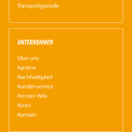
Transportgestelle
UNTERNEHMEN
Über uns
Karriere
Nachhaltigkeit
Kundenservice
Fenster-Wiki
News
Kontakt