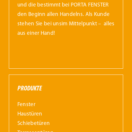
und die bestimmt bei PORTA FENSTER
den Beginn allen Handelns. Als Kunde
Kundenservice
stehen Sie bei unsim Mittelpunkt – alles
aus einer Hand!
Infobereich
News
Kontakt
PRODUKTE
Lesezeichen
Fenster
Haustüren
Schiebetüren