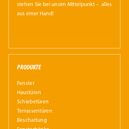
stehen Sie bei unsim Mittelpunkt – alles
aus einer Hand!
PRODUKTE
Fenster
Haustüren
Schiebetüren
Terrassentüren
Beschattung