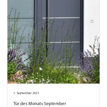
1. September 2021
Tür des Monats September