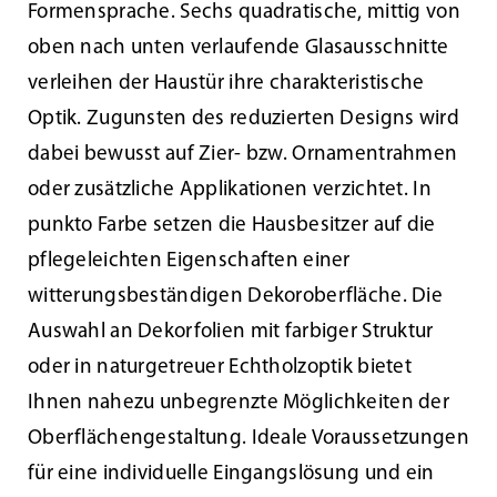
Formensprache. Sechs quadratische, mittig von
oben nach unten verlaufende Glasausschnitte
verleihen der Haustür ihre charakteristische
Optik. Zugunsten des reduzierten Designs wird
dabei bewusst auf Zier- bzw. Ornamentrahmen
oder zusätzliche Applikationen verzichtet. In
punkto Farbe setzen die Hausbesitzer auf die
pflegeleichten Eigenschaften einer
witterungsbeständigen Dekoroberfläche. Die
Auswahl an Dekorfolien mit farbiger Struktur
oder in naturgetreuer Echtholzoptik bietet
Ihnen nahezu unbegrenzte Möglichkeiten der
Oberflächengestaltung. Ideale Voraussetzungen
für eine individuelle Eingangslösung und ein