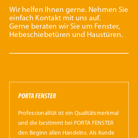
Wir helfen Ihnen gerne. Nehmen Sie
einfach Kontakt mit uns auf.
Gerne beraten wir Sie um Fenster,
Hebeschiebetüren und Haustüren.
PORTA FENSTER
Professionalität ist ein Qualitätsmerkmal
und die bestimmt bei PORTA FENSTER
den Beginn allen Handelns. Als Kunde