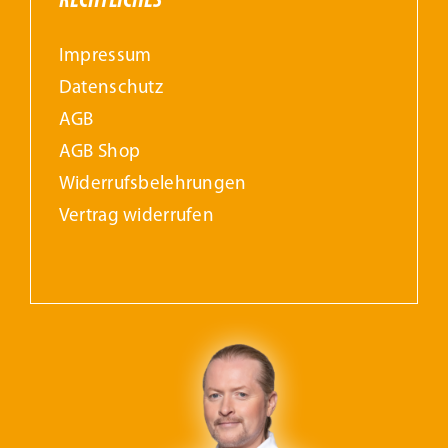
RECHTLICHES
Impressum
Datenschutz
AGB
AGB Shop
Widerrufs­belehrungen
Vertrag widerrufen