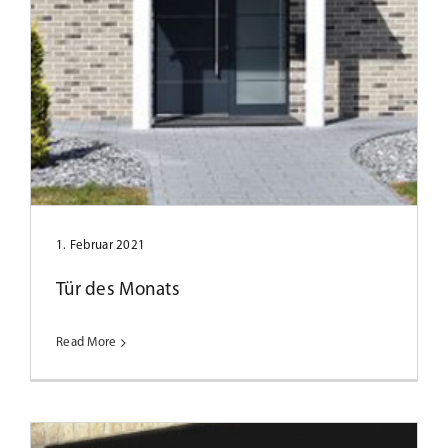
Tür des Monats Dezember 2023
1. Februar 2021
Tür des Monats
Read More