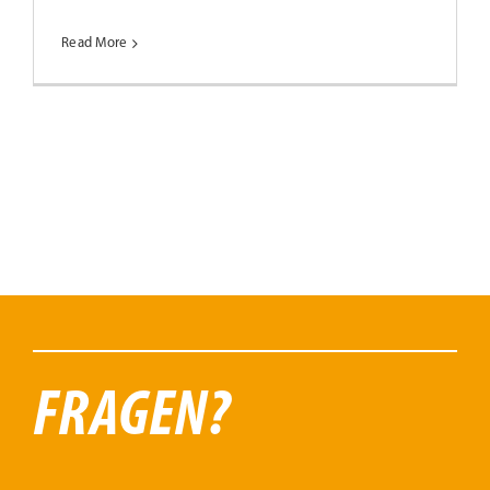
Read More
FRAGEN?