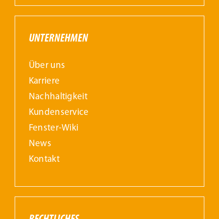
UNTERNEHMEN
Über uns
Karriere
Nachhaltigkeit
Kundenservice
Fenster-Wiki
News
Kontakt