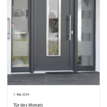
Tür des Monats Februar 2021
1. Mai 2024
Tür des Monats