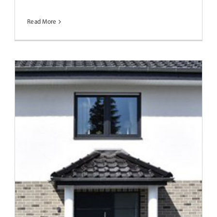
Read More