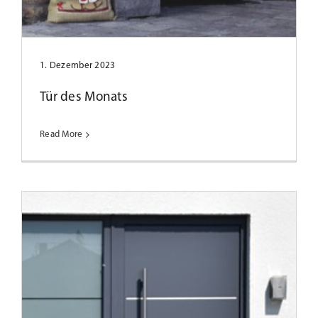
Tür des Monats September 2021
1. Dezember 2023
Tür des Monats
Read More