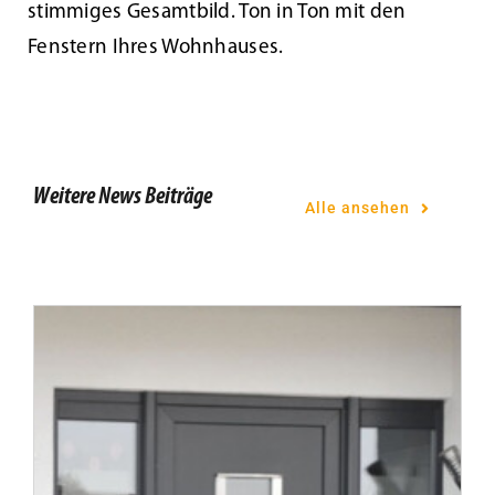
stimmiges Gesamtbild. Ton in Ton mit den
Tür des Monats Mai 2024
Fenstern Ihres Wohnhauses.
Weitere News Beiträge
Alle ansehen