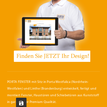
PORTA FENSTER mit Sitz in Porta Westfalica (Nordrhein-
Westfalen) und Linthe (Brandenburg) entwickelt, fertigt und
montiert Fenster, Haustüren und Schiebetüren aus Kunststoff
in garantierter Premium Qualität.