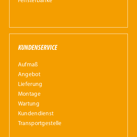
Fensterbänke
KUNDENSERVICE
Aufmaß
Angebot
Lieferung
Montage
Wartung
Kundendienst
Transportgestelle