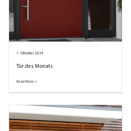
Tür des Monats Juni 2023
1. Oktober 2024
Tür des Monats
Read More