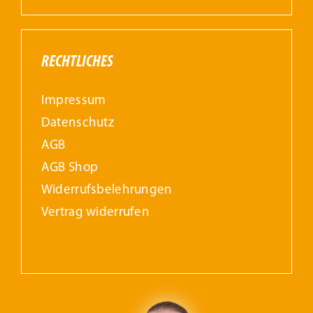
RECHTLICHES
Impressum
Datenschutz
AGB
AGB Shop
Widerrufs­belehrungen
Vertrag widerrufen