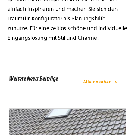
einfach inspirieren und machen Sie sich den
Traumtür-Konfigurator als Planungshilfe
zunutze. Für eine zeitlos schöne und individuelle
Tür des Monats Mai 2021
Eingangslösung mit Stil und Charme.
Weitere News Beiträge
Alle ansehen