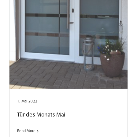
Tür des Monats Oktober 2024
1. Mai 2022
Tür des Monats Mai
Read More