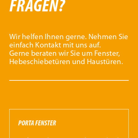
FRAGEN?
Wir helfen Ihnen gerne. Nehmen Sie
einfach Kontakt mit uns auf.
Gerne beraten wir Sie um Fenster,
Hebeschiebetüren und Haustüren.
PORTA FENSTER