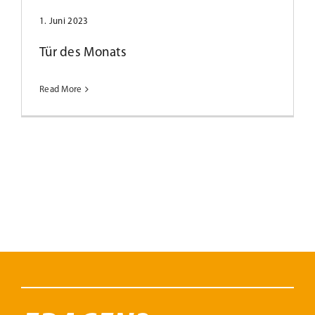
1. Juni 2023
Tür des Monats
Read More