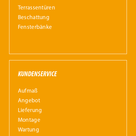
Terrassentüren
Beschattung
Fensterbänke
KUNDENSERVICE
Aufmaß
Angebot
Lieferung
Montage
Wartung