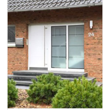
Tür des Monats Mai 2022