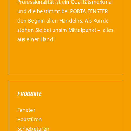
Professionalität ist ein Qualitätsmerkmal
und die bestimmt bei PORTA FENSTER
den Beginn allen Handelns. Als Kunde
stehen Sie bei unsim Mittelpunkt – alles
aus einer Hand!
PRODUKTE
Fenster
Haustüren
Schiebetüren