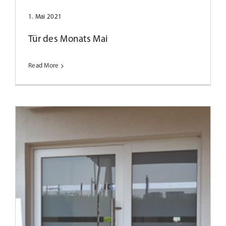
1. Mai 2021
Tür des Monats Mai
Read More