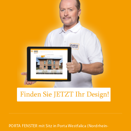
PORTA FENSTER mit Sitz in Porta Westfalica (Nordrhein-