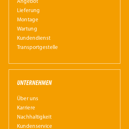
Angebot
Lieferung
Montage
Wartung
Kundendienst
Transportgestelle
UNTERNEHMEN
Über uns
Karriere
Nachhaltigkeit
Kundenservice