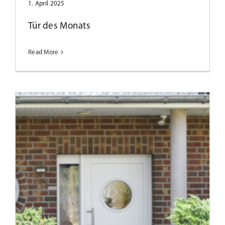
1. April 2025
Tür des Monats
Read More