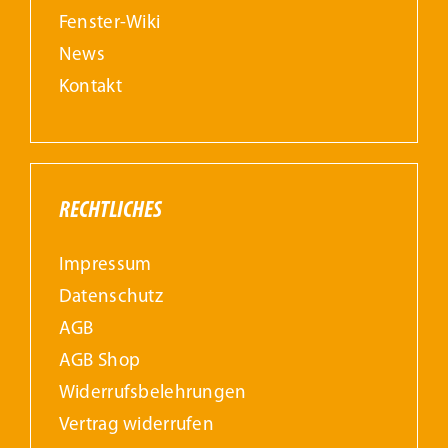
Fenster-Wiki
News
Kontakt
RECHTLICHES
Impressum
Datenschutz
AGB
AGB Shop
Widerrufs­belehrungen
Vertrag widerrufen