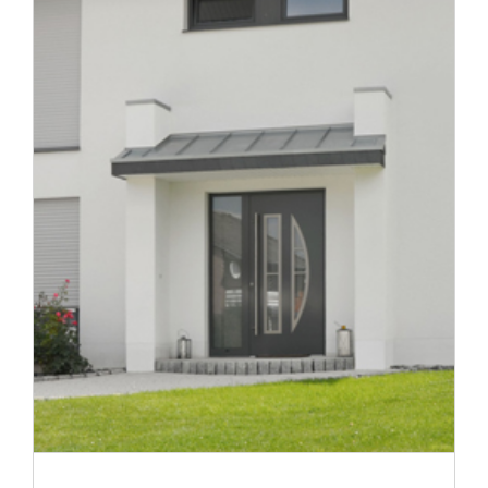
Tür des Monats April 2024