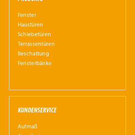
Fenster
Haustüren
Schiebetüren
Terrassentüren
Beschattung
Fensterbänke
KUNDENSERVICE
Aufmaß