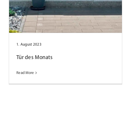
1. August 2023
Tür des Monats
Read More