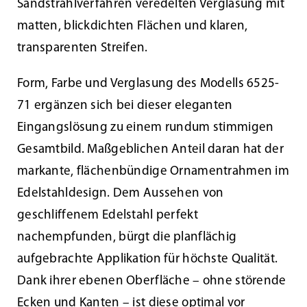
Sandstrahlverfahren veredelten Verglasung mit
matten, blickdichten Flächen und klaren,
transparenten Streifen.
Form, Farbe und Verglasung des Modells 6525-
71 ergänzen sich bei dieser eleganten
Eingangslösung zu einem rundum stimmigen
Gesamtbild. Maßgeblichen Anteil daran hat der
markante, flächenbündige Ornamentrahmen im
Edelstahldesign. Dem Aussehen von
geschliffenem Edelstahl perfekt
nachempfunden, bürgt die planflächig
aufgebrachte Applikation für höchste Qualität.
Dank ihrer ebenen Oberfläche – ohne störende
Ecken und Kanten – ist diese optimal vor