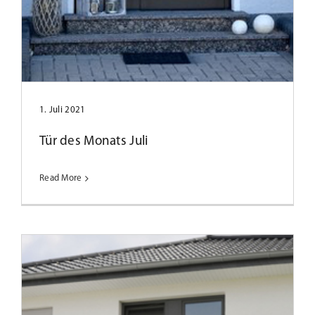
Tür des Monats April 2025
1. Juli 2021
Tür des Monats Juli
Read More