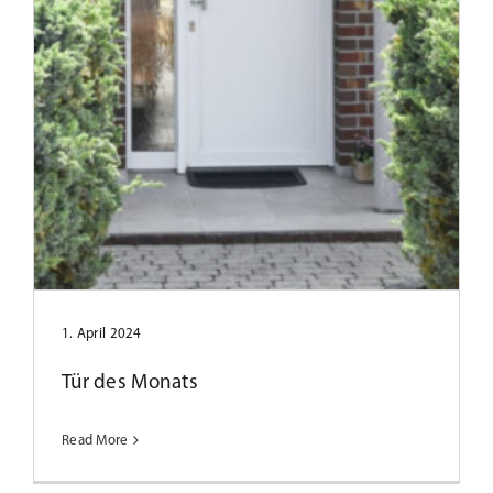
Tür des Monats August 2023
1. April 2024
Tür des Monats
Read More