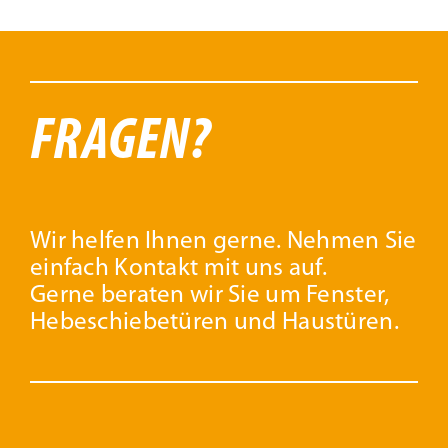
FRAGEN?
Wir helfen Ihnen gerne. Nehmen Sie
einfach Kontakt mit uns auf.
Gerne beraten wir Sie um Fenster,
Hebeschiebetüren und Haustüren.