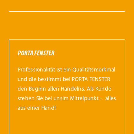
PORTA FENSTER
Professionalität ist ein Qualitätsmerkmal
und die bestimmt bei PORTA FENSTER
den Beginn allen Handelns. Als Kunde
stehen Sie bei unsim Mittelpunkt – alles
aus einer Hand!