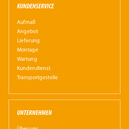
KUNDENSERVICE
Aufmaß
Angebot
Lieferung
Montage
Wartung
Kundendienst
Transportgestelle
UNTERNEHMEN