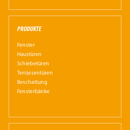
PRODUKTE
Fenster
Haustüren
Schiebetüren
Terrassentüren
Beschattung
Fensterbänke