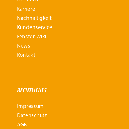
Über uns
Karriere
Nachhaltigkeit
Kundenservice
Fenster-Wiki
News
Kontakt
RECHTLICHES
Impressum
Datenschutz
AGB