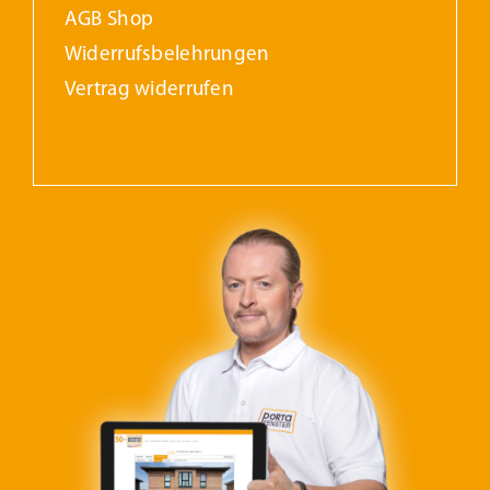
AGB Shop
Widerrufs­belehrungen
Vertrag widerrufen