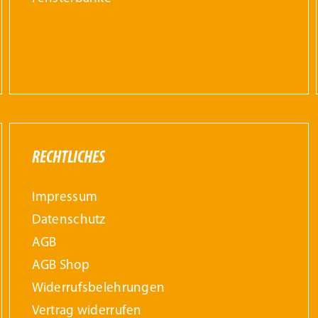
RECHTLICHES
Impressum
Datenschutz
AGB
AGB Shop
Widerrufs­belehrungen
Vertrag widerrufen