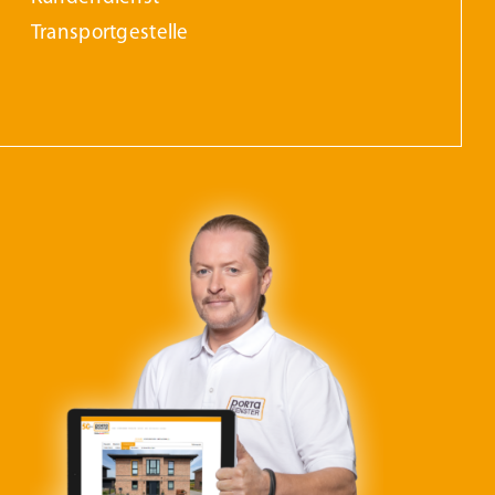
Transportgestelle