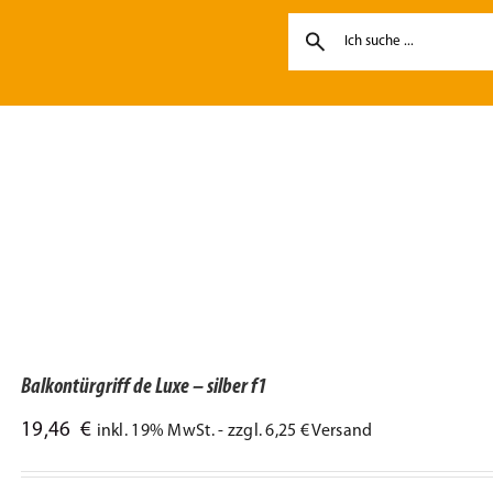
Balkontürgriff de Luxe – silber f1
19,46
€
inkl. 19% MwSt. - zzgl. 6,25 € Versand