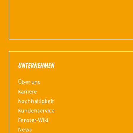
UNTERNEHMEN
Über uns
Karriere
Nachhaltigkeit
Kundenservice
Fenster-Wiki
News