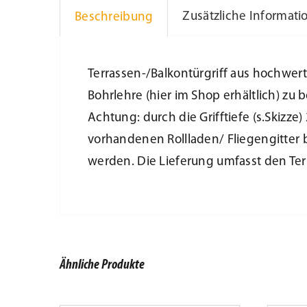
Zusätzliche Informati
Beschreibung
Terrassen-/Balkontürgriff aus hochwer
Bohrlehre (hier im Shop erhältlich) zu 
Achtung: durch die Grifftiefe (s.Skizze
vorhandenen Rollladen/ Fliegengitter 
werden. Die Lieferung umfasst den Ter
Ähnliche Produkte