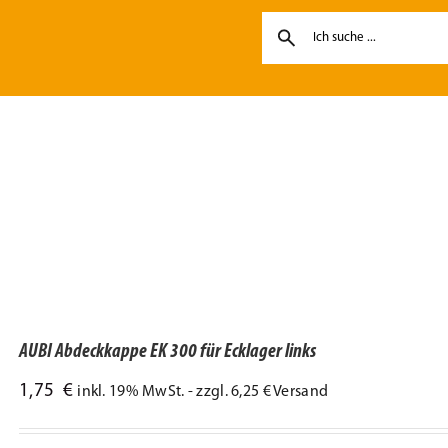
AUBI Abdeckkappe EK 300 für Ecklager links
1,75
€
inkl. 19% MwSt. - zzgl. 6,25 € Versand