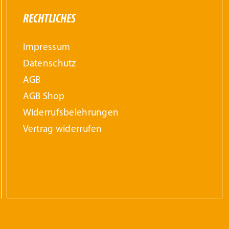
RECHTLICHES
Impressum
Datenschutz
AGB
AGB Shop
Widerrufs­belehrungen
Vertrag widerrufen