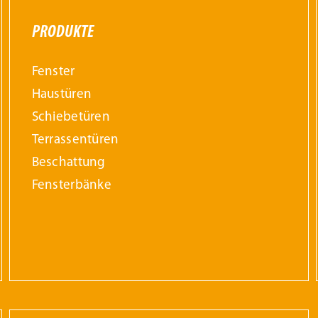
PRODUKTE
Fenster
Haustüren
Schiebetüren
Terrassentüren
Beschattung
Fensterbänke