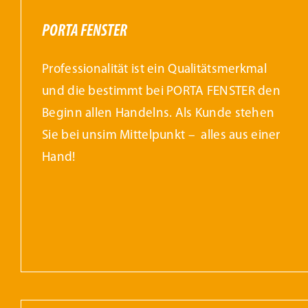
PORTA FENSTER
Professionalität ist ein Qualitätsmerkmal
und die bestimmt bei PORTA FENSTER den
Beginn allen Handelns. Als Kunde stehen
Sie bei unsim Mittelpunkt – alles aus einer
Hand!