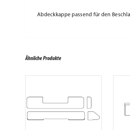
Abdeckkappe passend für den Beschla
Ähnliche Produkte