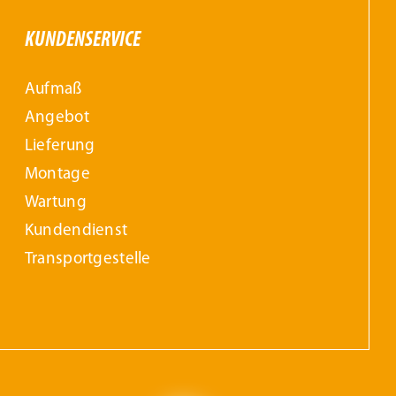
KUNDENSERVICE
Aufmaß
Angebot
Lieferung
Montage
Wartung
Kundendienst
Transportgestelle