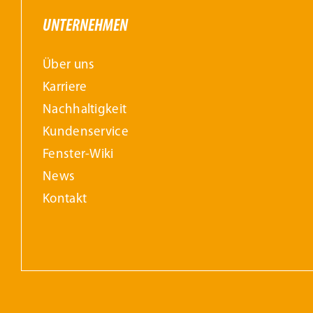
UNTERNEHMEN
Über uns
Karriere
Nachhaltigkeit
Kundenservice
Fenster-Wiki
News
Kontakt