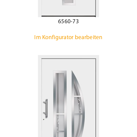
6560-73
Im Konfigurator bearbeiten