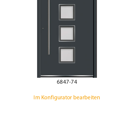
6847-74
Im Konfigurator bearbeiten