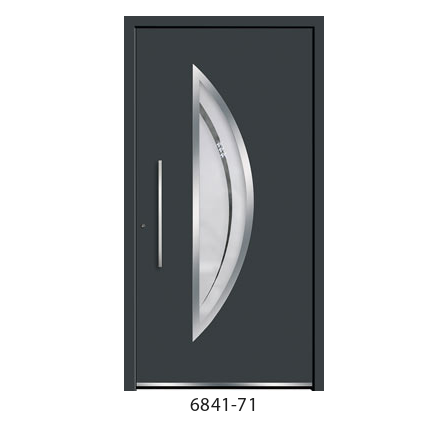
6841-71