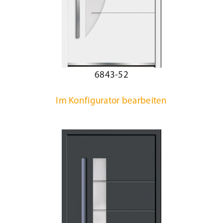
6843-52
Im Konfigurator bearbeiten