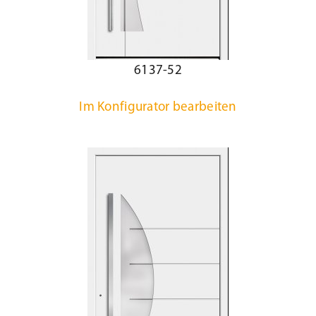
6137-52
Im Konfigurator bearbeiten