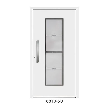
6810-50