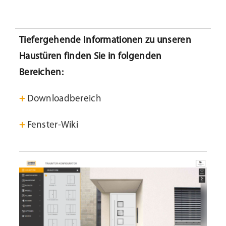
Tiefergehende Informationen zu unseren
Haustüren finden Sie in folgenden
Bereichen:
+
Downloadbereich
+
Fenster-Wiki