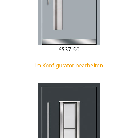
6537-50
Im Konfigurator bearbeiten