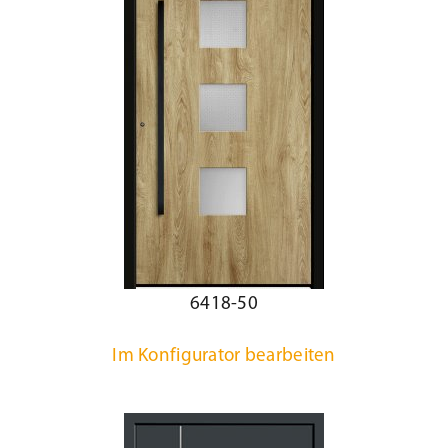
6418-50
Im Konfigurator bearbeiten