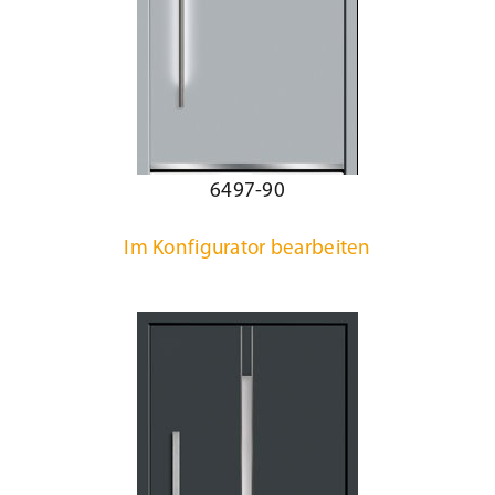
6497-90
Im Konfigurator bearbeiten