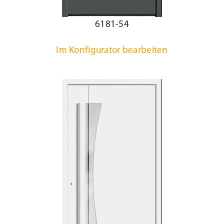
6181-54
Im Konfigurator bearbeiten