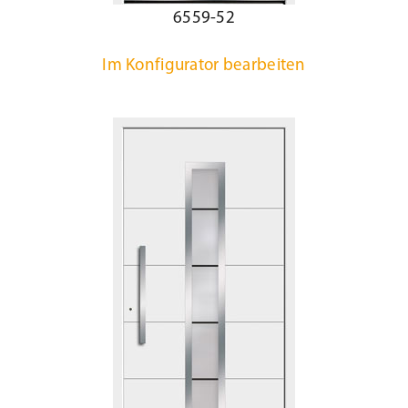
6559-52
Im Konfigurator bearbeiten