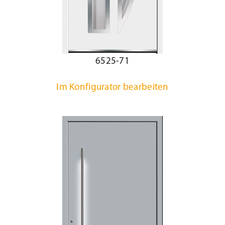
6525-71
Im Konfigurator bearbeiten