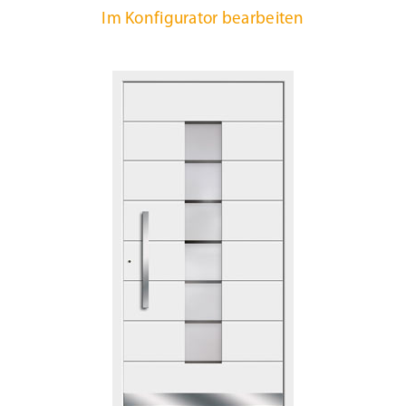
Im Konfigurator bearbeiten