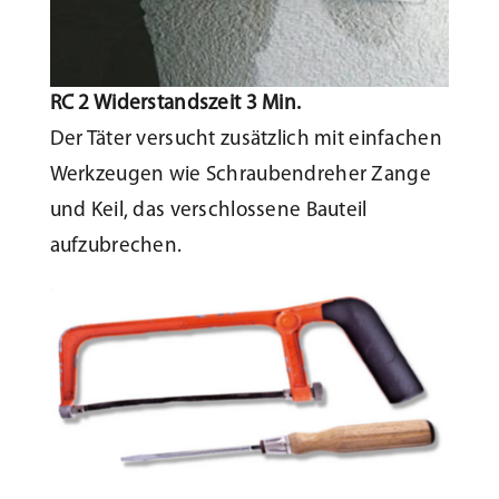
RC 2 Widerstandszeit 3 Min.
Der Täter versucht zusätzlich mit einfachen
Werkzeugen wie Schraubendreher Zange
und Keil, das verschlossene Bauteil
aufzubrechen.