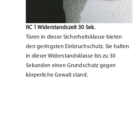
RC 1 Widerstandszeit 30 Sek.
Türen in dieser Sicherheitsklasse bieten
den geringsten Einbruchschutz. Sie halten
in dieser Widerstandsklasse bis zu 30
Sekunden einen Grundschutz gegen
körperliche Gewalt stand.