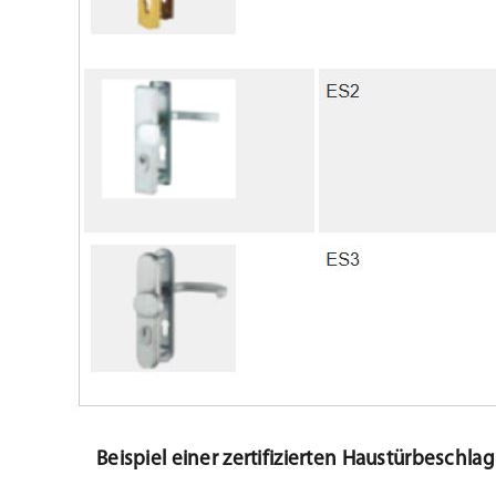
Beispiel einer zertifizierten Haustürbeschla