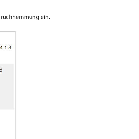
inbruchhemmung ein.