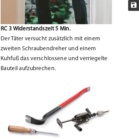
RC 3 Widerstandszeit 5 Min.
Der Täter versucht zusätzlich mit einem
zweiten Schraubendreher und einem
Kuhfuß das verschlossene und verriegelte
Bauteil aufzubrechen.