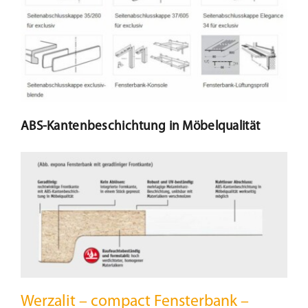
ABS-Kantenbeschichtung in Möbelqualität
Werzalit – compact Fensterbank –