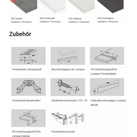
Zubehör