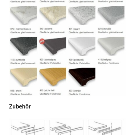
Zubehör