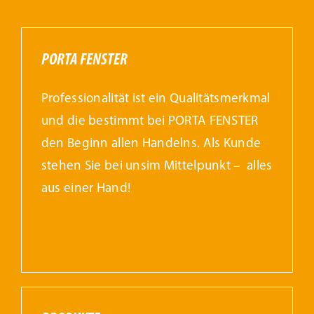
PORTA FENSTER
Professionalität ist ein Qualitätsmerkmal
und die bestimmt bei PORTA FENSTER
den Beginn allen Handelns. Als Kunde
stehen Sie bei unsim Mittelpunkt – alles
aus einer Hand!