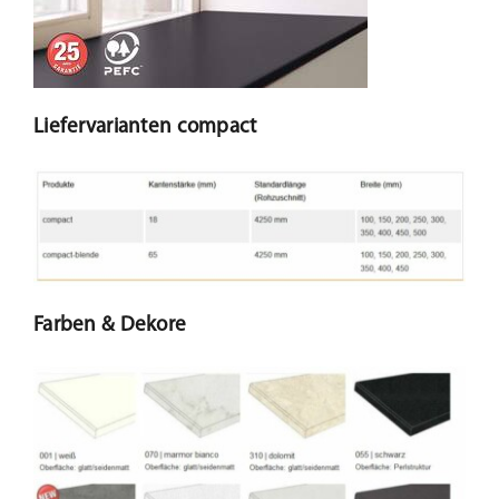
Liefervarianten compact
Farben & Dekore