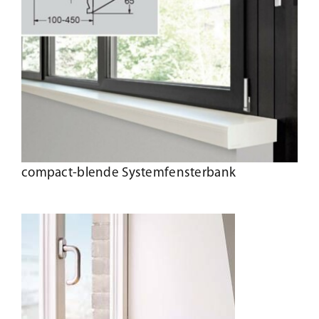
compact-blende Systemfensterbank