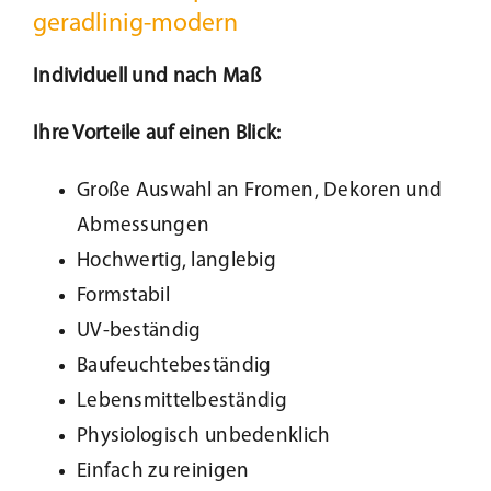
geradlinig-modern
Individuell und nach Maß
Ihre Vorteile auf einen Blick:
Große Auswahl an Fromen, Dekoren und
Abmessungen
Hochwertig, langlebig
Formstabil
UV-beständig
Baufeuchtebeständig
Lebensmittelbeständig
Physiologisch unbedenklich
Einfach zu reinigen