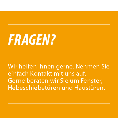
FRAGEN?
Wir helfen Ihnen gerne. Nehmen Sie
einfach Kontakt mit uns auf.
Gerne beraten wir Sie um Fenster,
Hebeschiebetüren und Haustüren.