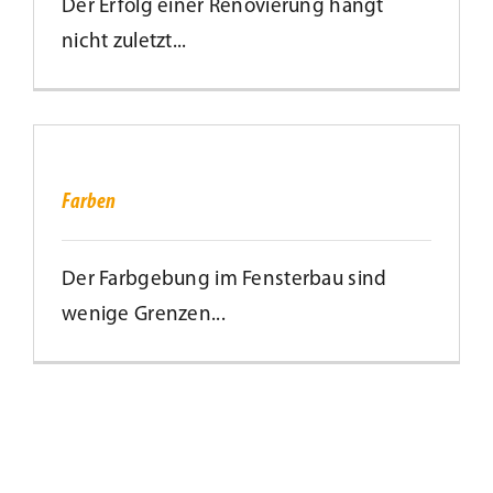
Der Erfolg einer Renovierung hängt
nicht zuletzt...
Farben
Farben
Der Farbgebung im Fensterbau sind
wenige Grenzen...