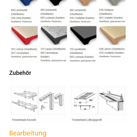
Zubehör
Bearbeitung