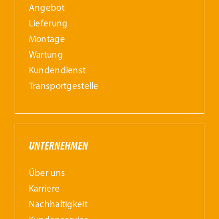
Angebot
Lieferung
Montage
Wartung
Kundendienst
Transportgestelle
UNTERNEHMEN
Über uns
Karriere
Nachhaltigkeit