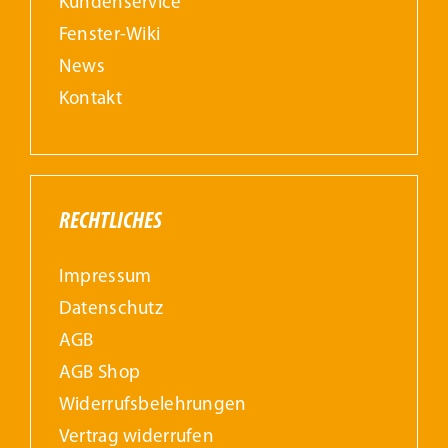
Kundenservice
Fenster-Wiki
News
Kontakt
RECHTLICHES
Impressum
Datenschutz
AGB
AGB Shop
Widerrufs­belehrungen
Vertrag widerrufen