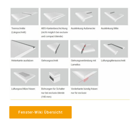
Fenster-Wiki Übersicht