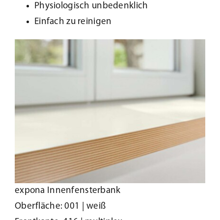
Physiologisch unbedenklich
Einfach zu reinigen
expona Innenfensterbank
Oberfläche: 001 | weiß