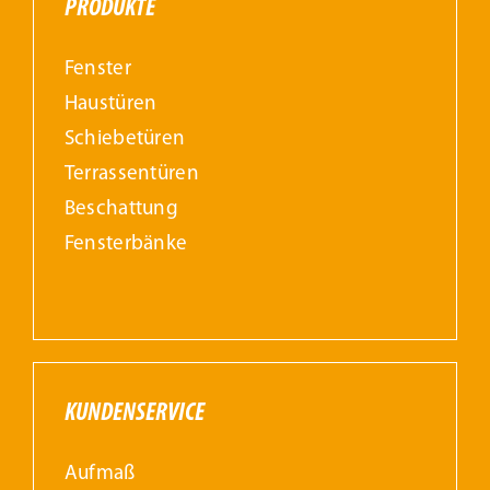
PRODUKTE
Fenster
Haustüren
Schiebetüren
Terrassentüren
Beschattung
Fensterbänke
KUNDENSERVICE
Aufmaß