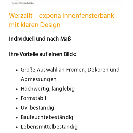
Werzalit – expona Innenfensterbank –
mit klaren Design
Individuell und nach Maß
Ihre Vorteile auf einen Blick:
Große Auswahl an Fromen, Dekoren und
Abmessungen
Hochwertig, langlebig
Formstabil
UV-beständig
Baufeuchtebeständig
Lebensmittelbeständig