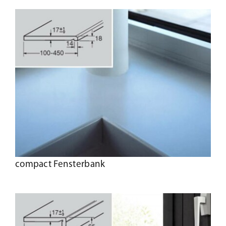
compact Fensterbank