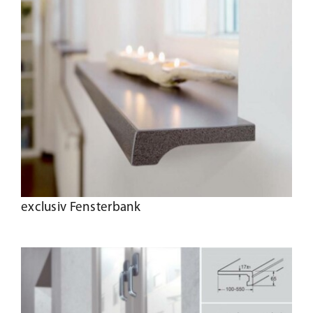
exclusiv Fensterbank