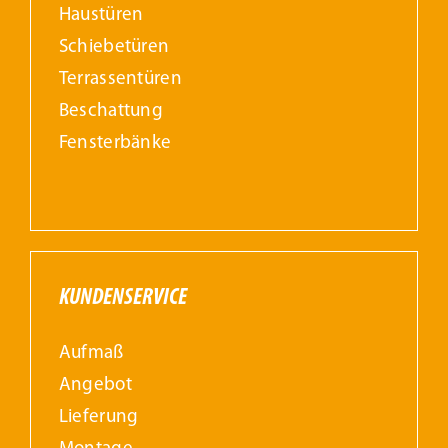
Haustüren
Schiebetüren
Terrassentüren
Beschattung
Fensterbänke
KUNDENSERVICE
Aufmaß
Angebot
Lieferung