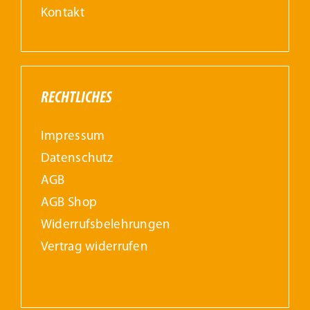
Kontakt
RECHTLICHES
Impressum
Datenschutz
AGB
AGB Shop
Widerrufs­belehrungen
Vertrag widerrufen