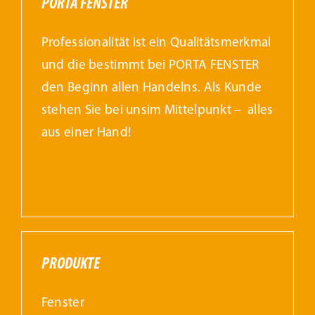
PORTA FENSTER
Professionalität ist ein Qualitätsmerkmal
und die bestimmt bei PORTA FENSTER
den Beginn allen Handelns. Als Kunde
stehen Sie bei unsim Mittelpunkt – alles
aus einer Hand!
PRODUKTE
Fenster