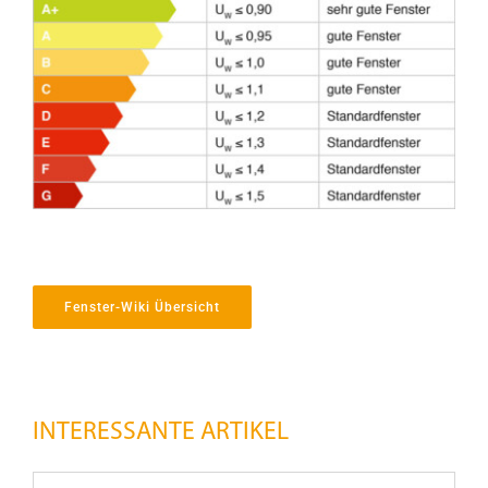
Fenster-Wiki Übersicht
INTERESSANTE ARTIKEL
Abschließbare