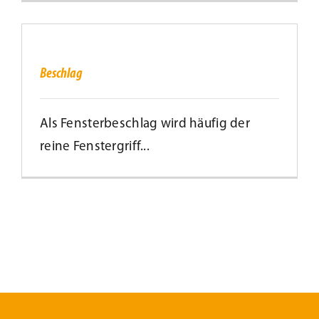
Beschlag
Beschlag
Als Fensterbeschlag wird häufig der
reine Fenstergriff...