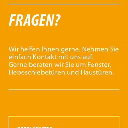
FRAGEN?
Wir helfen Ihnen gerne. Nehmen Sie
einfach Kontakt mit uns auf.
Gerne beraten wir Sie um Fenster,
Hebeschiebetüren und Haustüren.