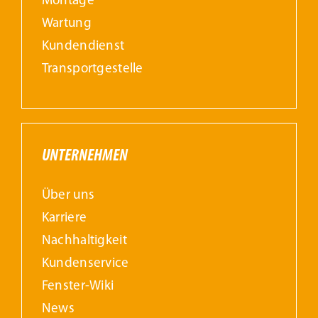
Montage
Wartung
Kundendienst
Transportgestelle
UNTERNEHMEN
Über uns
Karriere
Nachhaltigkeit
Kundenservice
Fenster-Wiki
News