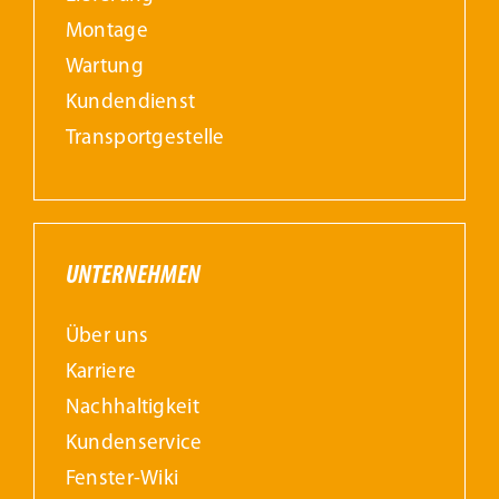
Montage
Wartung
Kundendienst
Transportgestelle
UNTERNEHMEN
Über uns
Karriere
Nachhaltigkeit
Kundenservice
Fenster-Wiki