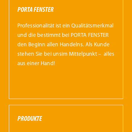
PORTA FENSTER
Professionalität ist ein Qualitätsmerkmal
und die bestimmt bei PORTA FENSTER
den Beginn allen Handelns. Als Kunde
stehen Sie bei unsim Mittelpunkt – alles
aus einer Hand!
PRODUKTE