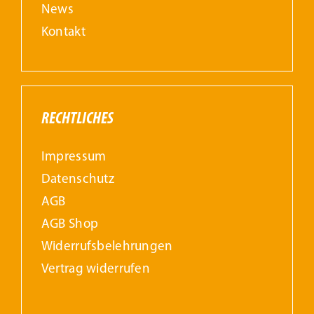
News
Kontakt
RECHTLICHES
Impressum
Datenschutz
AGB
AGB Shop
Widerrufs­belehrungen
Vertrag widerrufen