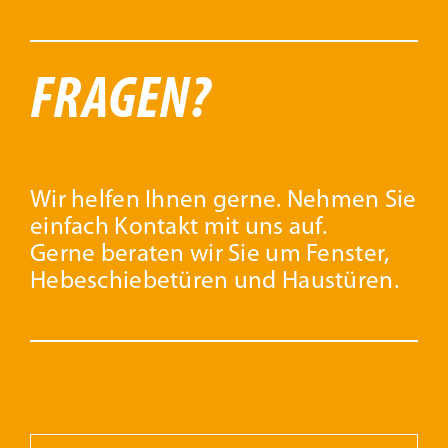
FRAGEN?
Wir helfen Ihnen gerne. Nehmen Sie
einfach Kontakt mit uns auf.
Gerne beraten wir Sie um Fenster,
Hebeschiebetüren und Haustüren.