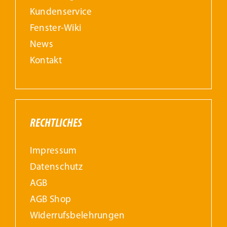
Kundenservice
Fenster-Wiki
News
Kontakt
RECHTLICHES
Impressum
Datenschutz
AGB
AGB Shop
Widerrufs­belehrungen