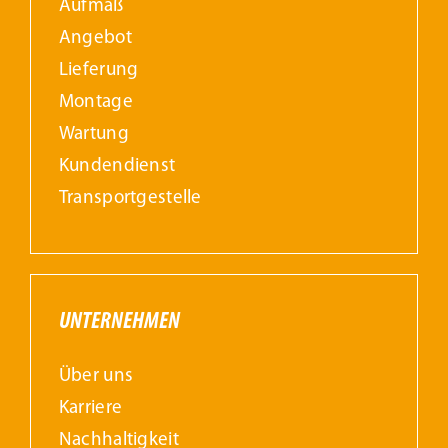
Aufmaß
Angebot
Lieferung
Montage
Wartung
Kundendienst
Transportgestelle
UNTERNEHMEN
Über uns
Karriere
Nachhaltigkeit