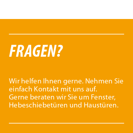
FRAGEN?
Wir helfen Ihnen gerne. Nehmen Sie
einfach Kontakt mit uns auf.
Gerne beraten wir Sie um Fenster,
Hebeschiebetüren und Haustüren.