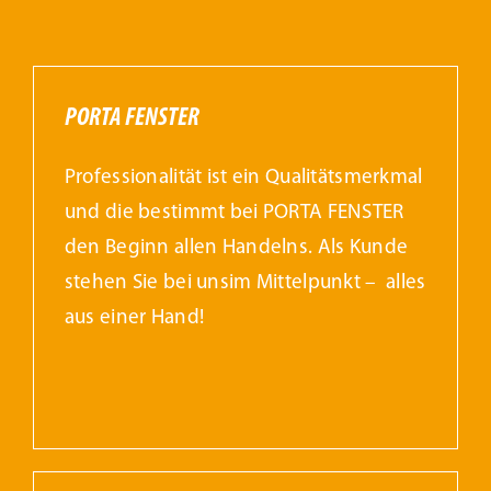
PORTA FENSTER
Professionalität ist ein Qualitätsmerkmal
und die bestimmt bei PORTA FENSTER
den Beginn allen Handelns. Als Kunde
stehen Sie bei unsim Mittelpunkt – alles
aus einer Hand!