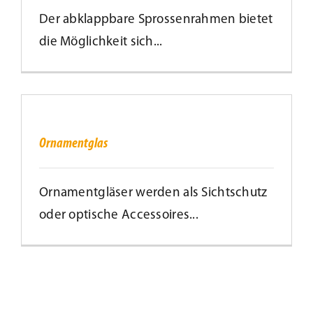
Der abklappbare Sprossenrahmen bietet
die Möglichkeit sich...
Ornamentglas
Ornamentglas
Ornamentgläser werden als Sichtschutz
oder optische Accessoires...