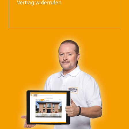
Vertrag widerrufen