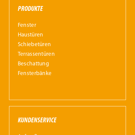
PRODUKTE
Fenster
Haustüren
Schiebetüren
Terrassentüren
Beschattung
Fensterbänke
KUNDENSERVICE