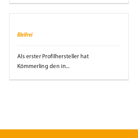
Bleifrei
Bleifrei
Als erster Profilhersteller hat
Kömmerling den in...