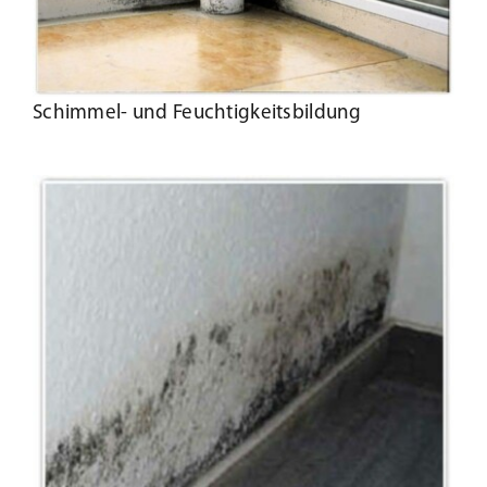
Schimmel- und Feuchtigkeitsbildung