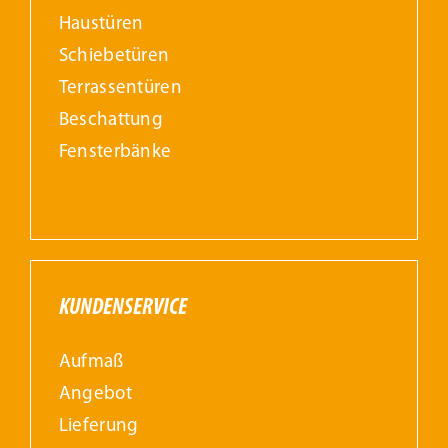
Haustüren
Schiebetüren
Terrassentüren
Beschattung
Fensterbänke
KUNDENSERVICE
Aufmaß
Angebot
Lieferung