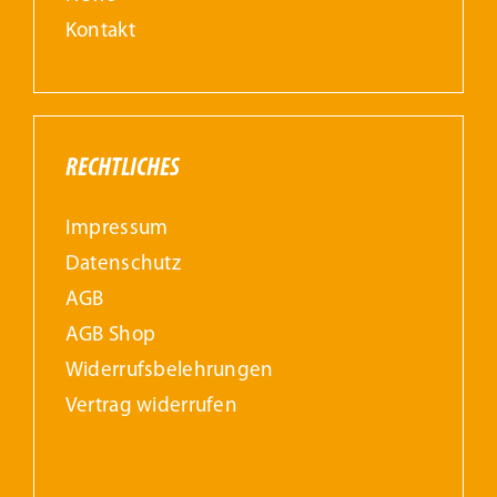
Kontakt
RECHTLICHES
Impressum
Datenschutz
AGB
AGB Shop
Widerrufs­belehrungen
Vertrag widerrufen