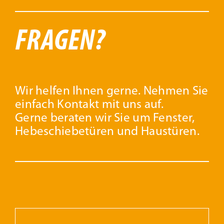
FRAGEN?
Wir helfen Ihnen gerne. Nehmen Sie
einfach Kontakt mit uns auf.
Gerne beraten wir Sie um Fenster,
Hebeschiebetüren und Haustüren.