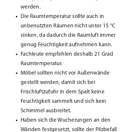
werden.
Die Raumtemperatur sollte auch in
unbenutzten Räumen nicht unter 15 °C
sinken, da dadurch die Raumluft immer
genug Feuchtigkeit aufnehmen kann.
Fachleute empfehlen deshalb 21 Grad
Raumtemperatur.
Möbel sollten nicht vor Außenwände
gestellt werden, damit sich bei
Frischluftzufuhr in dem Spalt keine
Feuchtigkeit sammelt und sich kein
Schimmel ausbreitet.
Haben sich die Wucherungen an den
Wänden festgesetzt, sollte der Pilzbefall