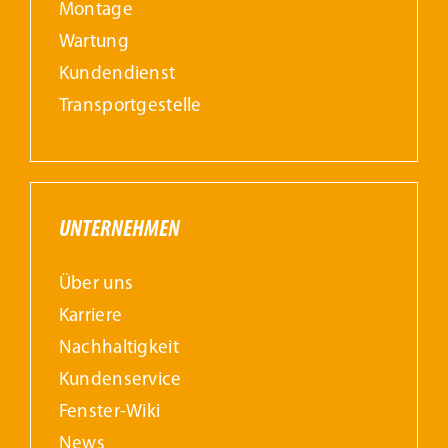
Montage
Wartung
Kundendienst
Transportgestelle
UNTERNEHMEN
Über uns
Karriere
Nachhaltigkeit
Kundenservice
Fenster-Wiki
News