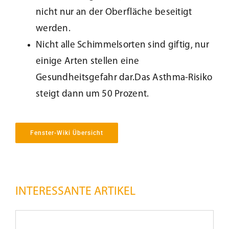
nicht nur an der Oberfläche beseitigt
werden.
Nicht alle Schimmelsorten sind giftig, nur
einige Arten stellen eine
Gesundheitsgefahr dar.Das Asthma-Risiko
steigt dann um 50 Prozent.
Fenster-Wiki Übersicht
INTERESSANTE ARTIKEL
Notverglasung
/