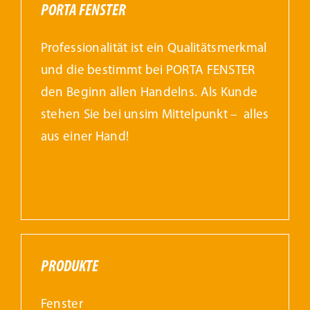
PORTA FENSTER
Professionalität ist ein Qualitätsmerkmal
und die bestimmt bei PORTA FENSTER
den Beginn allen Handelns. Als Kunde
stehen Sie bei unsim Mittelpunkt – alles
aus einer Hand!
PRODUKTE
Fenster