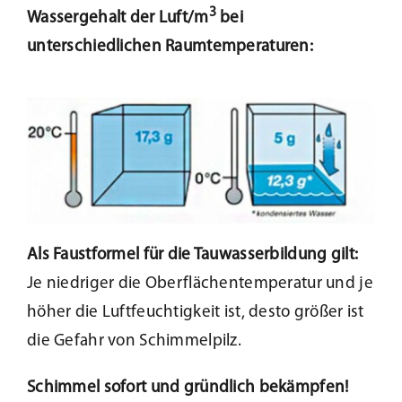
3
Wassergehalt der Luft/m
bei
unterschiedlichen Raumtemperaturen:
Als Faustformel für die Tauwasserbildung gilt:
Je niedriger die Oberflächentemperatur und je
höher die Luftfeuchtigkeit ist, desto größer ist
die Gefahr von Schimmelpilz.
Schimmel sofort und gründlich bekämpfen!