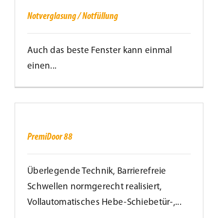
Notfüllung
Notverglasung / Notfüllung
Auch das beste Fenster kann einmal
einen...
PremiDoor
88
PremiDoor 88
Überlegende Technik, Barrierefreie
Schwellen normgerecht realisiert,
Vollautomatisches Hebe-Schiebetür-,...