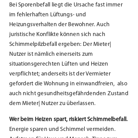
Bei Sporenbefall liegt die Ursache fast immer
im fehlerhaften Lüftungs- und
Heizungsverhalten der Bewohner. Auch
juristische Konflikte können sich nach
Schimmelpilzbefall ergeben: Der Mieter|
Nutzer ist nämlich einerseits zum
situationsgerechten Lüften und Heizen
verpflichtet; anderseits ist der Vermieter
gefordert die Wohnung in einwandfreien, also
auch nicht gesundheitsgefährdenden Zustand
dem Mieter| Nutzer zu überlassen.
Wer beim Heizen spart, riskiert Schimmelbefall.
Energie sparen und Schimmel vermeiden.