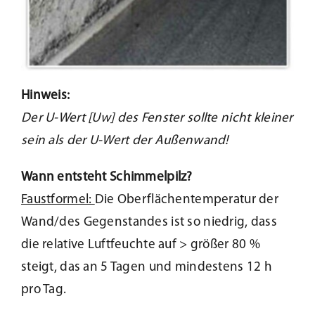
Hinweis:
Der U-Wert [Uw] des Fenster sollte nicht kleiner
sein als der U-Wert der Außenwand!
Wann entsteht Schimmelpilz?
Faustformel:
Die Oberflächentemperatur der
Wand/des Gegenstandes ist so niedrig, dass
die relative Luftfeuchte auf > größer 80 %
steigt, das an 5 Tagen und mindestens 12 h
pro Tag.