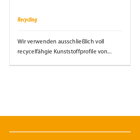
Recycling
Recycling
Wir verwenden ausschließlich voll
recycelfähgie Kunststoffprofile von...