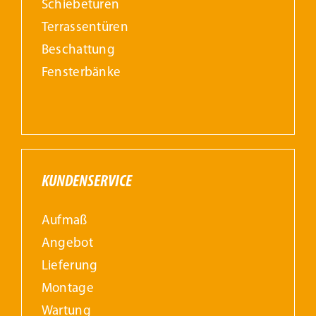
Schiebetüren
Terrassentüren
Beschattung
Fensterbänke
KUNDENSERVICE
Aufmaß
Angebot
Lieferung
Montage
Wartung