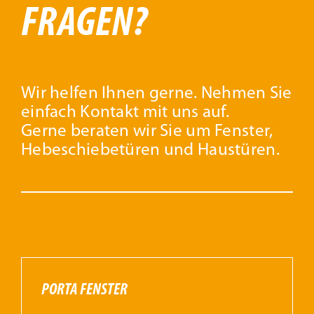
FRAGEN?
Wir helfen Ihnen gerne. Nehmen Sie
einfach Kontakt mit uns auf.
Gerne beraten wir Sie um Fenster,
Hebeschiebetüren und Haustüren.
PORTA FENSTER