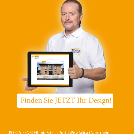
PORTA FENSTER mit Sitz in Porta Westfalica (Nordrhein-