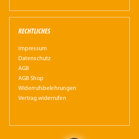
RECHTLICHES
Impressum
Datenschutz
AGB
AGB Shop
Widerrufs­belehrungen
Vertrag widerrufen