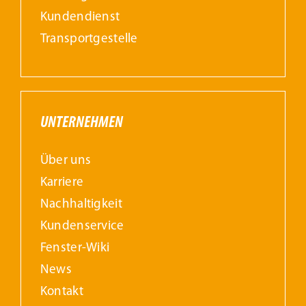
Kundendienst
Transportgestelle
UNTERNEHMEN
Über uns
Karriere
Nachhaltigkeit
Kundenservice
Fenster-Wiki
News
Kontakt