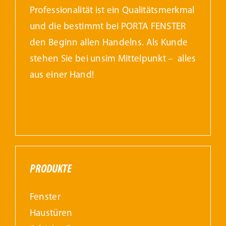
Professionalität ist ein Qualitätsmerkmal
und die bestimmt bei PORTA FENSTER
den Beginn allen Handelns. Als Kunde
stehen Sie bei unsim Mittelpunkt – alles
aus einer Hand!
PRODUKTE
Fenster
Haustüren