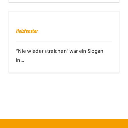
Holzfenster
Holzfenster
“Nie wieder streichen” war ein Slogan
in...