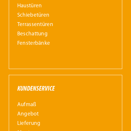
Haustüren
Schiebetüren
Terrassentüren
Beschattung
Fensterbänke
KUNDENSERVICE
Aufmaß
Angebot
Lieferung