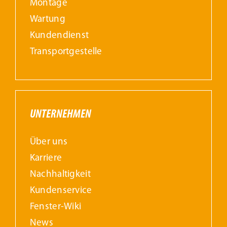
Montage
Wartung
Kundendienst
Transportgestelle
UNTERNEHMEN
Über uns
Karriere
Nachhaltigkeit
Kundenservice
Fenster-Wiki
News