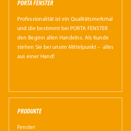
PORTA FENSTER
Professionalität ist ein Qualitätsmerkmal
und die bestimmt bei PORTA FENSTER
den Beginn allen Handelns. Als Kunde
stehen Sie bei unsim Mittelpunkt – alles
aus einer Hand!
PRODUKTE
Fenster