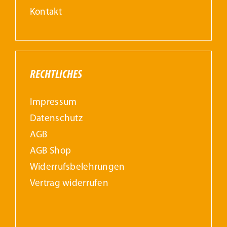
Kontakt
RECHTLICHES
Impressum
Datenschutz
AGB
AGB Shop
Widerrufs­belehrungen
Vertrag widerrufen