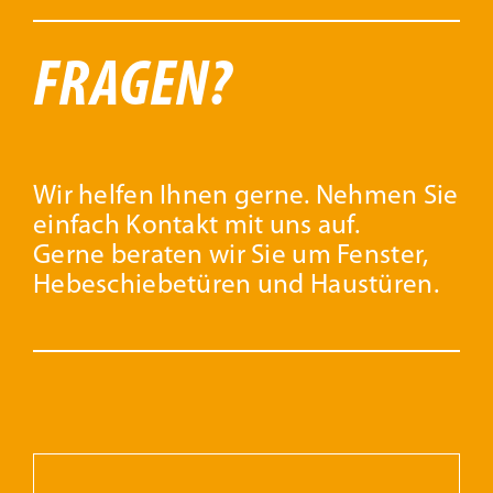
FRAGEN?
Wir helfen Ihnen gerne. Nehmen Sie
einfach Kontakt mit uns auf.
Gerne beraten wir Sie um Fenster,
Hebeschiebetüren und Haustüren.