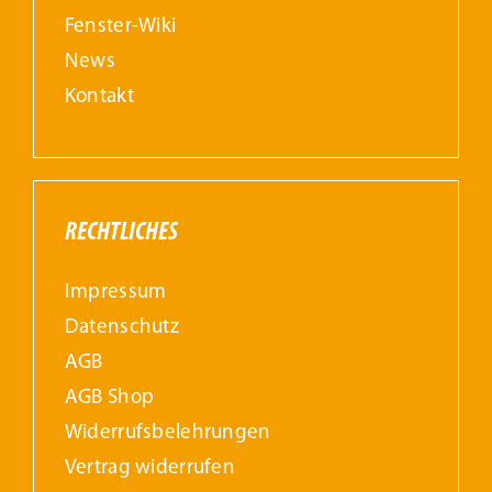
Fenster-Wiki
News
Kontakt
RECHTLICHES
Impressum
Datenschutz
AGB
AGB Shop
Widerrufs­belehrungen
Vertrag widerrufen