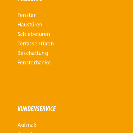
Fenster
Haustüren
Schiebetüren
Terrassentüren
Beschattung
Fensterbänke
KUNDENSERVICE
Aufmaß