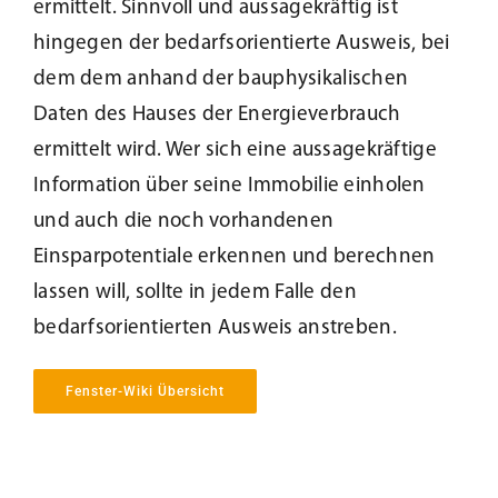
ermittelt. Sinnvoll und aussagekräftig ist
hingegen der bedarfsorientierte Ausweis, bei
Kundenservice
dem dem anhand der bauphysikalischen
Daten des Hauses der Energieverbrauch
Infobereich
ermittelt wird. Wer sich eine aussagekräftige
Information über seine Immobilie einholen
News
und auch die noch vorhandenen
Einsparpotentiale erkennen und berechnen
Kontakt
lassen will, sollte in jedem Falle den
bedarfsorientierten Ausweis anstreben.
Lesezeichen
Fenster-Wiki Übersicht