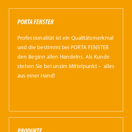
PORTA FENSTER
Professionalität ist ein Qualitätsmerkmal
und die bestimmt bei PORTA FENSTER
den Beginn allen Handelns. Als Kunde
stehen Sie bei unsim Mittelpunkt – alles
aus einer Hand!
PRODUKTE