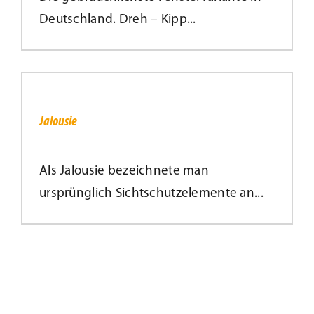
Deutschland. Dreh – Kipp...
Jalousie
Jalousie
Als Jalousie bezeichnete man
ursprünglich Sichtschutzelemente an...