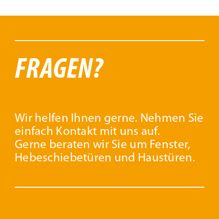
FRAGEN?
Wir helfen Ihnen gerne. Nehmen Sie
einfach Kontakt mit uns auf.
Gerne beraten wir Sie um Fenster,
Hebeschiebetüren und Haustüren.