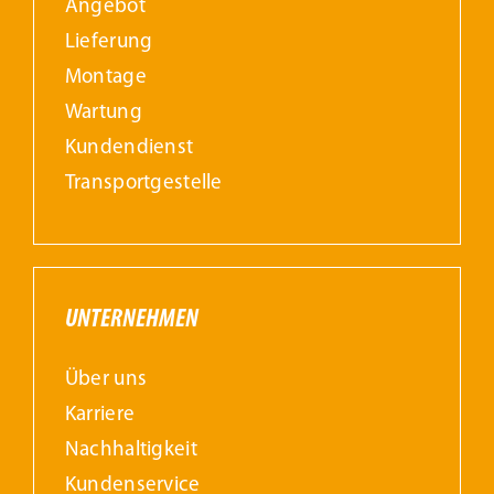
Angebot
Lieferung
Montage
Wartung
Kundendienst
Transportgestelle
UNTERNEHMEN
Über uns
Karriere
Nachhaltigkeit
Kundenservice