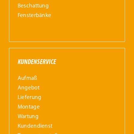
Beschattung
Fensterbänke
KUNDENSERVICE
Aufmaß
Angebot
Lieferung
Montage
Wartung
Kundendienst