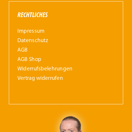
RECHTLICHES
Impressum
Datenschutz
AGB
AGB Shop
Widerrufs­belehrungen
Vertrag widerrufen