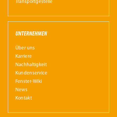
Transportgestelle
UNTERNEHMEN
Über uns
Karriere
Nachhaltigkeit
Kundenservice
Fenster-Wiki
News
Kontakt