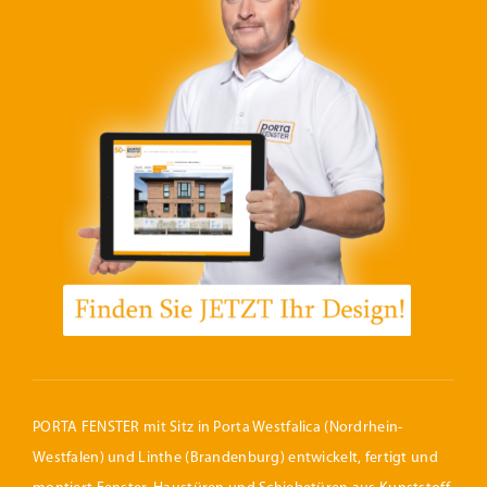
PORTA FENSTER mit Sitz in Porta Westfalica (Nordrhein-
Westfalen) und Linthe (Brandenburg) entwickelt, fertigt und