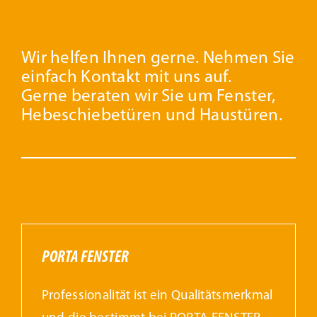
Wir helfen Ihnen gerne. Nehmen Sie
einfach Kontakt mit uns auf.
Gerne beraten wir Sie um Fenster,
Hebeschiebetüren und Haustüren.
PORTA FENSTER
Professionalität ist ein Qualitätsmerkmal