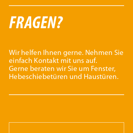
FRAGEN?
Wir helfen Ihnen gerne. Nehmen Sie
einfach Kontakt mit uns auf.
Gerne beraten wir Sie um Fenster,
Hebeschiebetüren und Haustüren.