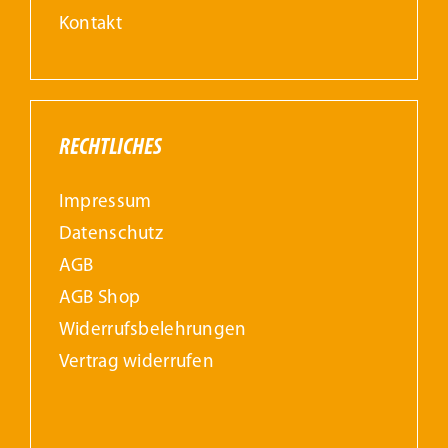
Kontakt
RECHTLICHES
Impressum
Datenschutz
AGB
AGB Shop
Widerrufs­belehrungen
Vertrag widerrufen