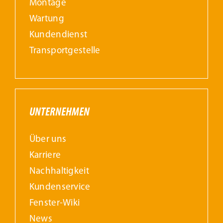
Montage
Wartung
Kundendienst
Transportgestelle
UNTERNEHMEN
Über uns
Karriere
Nachhaltigkeit
Kundenservice
Fenster-Wiki
News