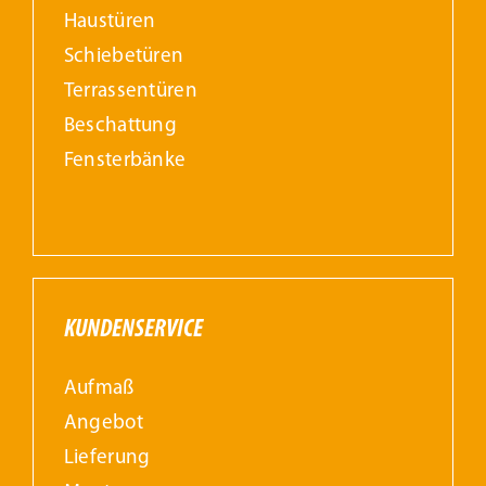
Haustüren
Schiebetüren
Terrassentüren
Beschattung
Fensterbänke
KUNDENSERVICE
Aufmaß
Angebot
Lieferung