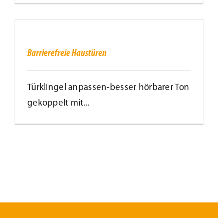
Barrierefreie
Haustüren
Barrierefreie Haustüren
Türklingel anpassen-besser hörbarer Ton
gekoppelt mit...