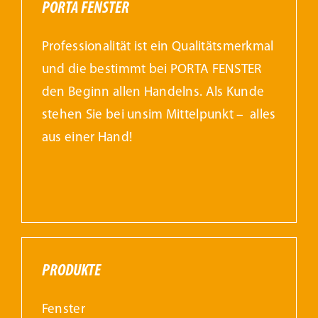
PORTA FENSTER
Professionalität ist ein Qualitätsmerkmal
und die bestimmt bei PORTA FENSTER
den Beginn allen Handelns. Als Kunde
stehen Sie bei unsim Mittelpunkt – alles
aus einer Hand!
PRODUKTE
Fenster