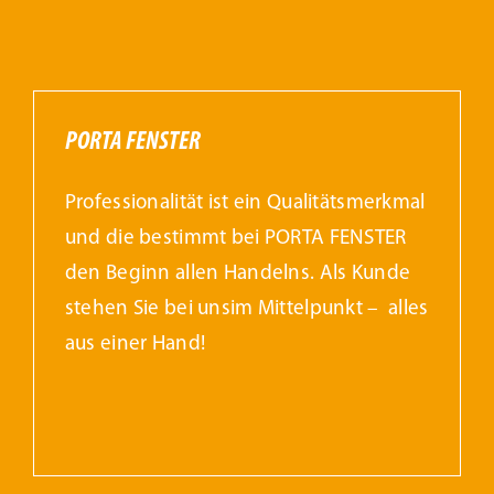
PORTA FENSTER
Professionalität ist ein Qualitätsmerkmal
und die bestimmt bei PORTA FENSTER
den Beginn allen Handelns. Als Kunde
stehen Sie bei unsim Mittelpunkt – alles
aus einer Hand!