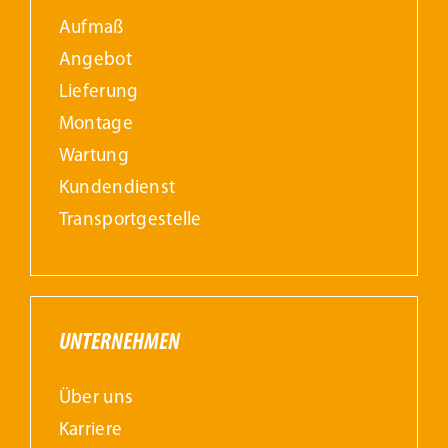
Aufmaß
Angebot
Lieferung
Montage
Wartung
Kundendienst
Transportgestelle
UNTERNEHMEN
Über uns
Karriere