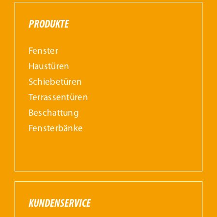
PRODUKTE
Fenster
Haustüren
Schiebetüren
Terrassentüren
Beschattung
Fensterbänke
KUNDENSERVICE