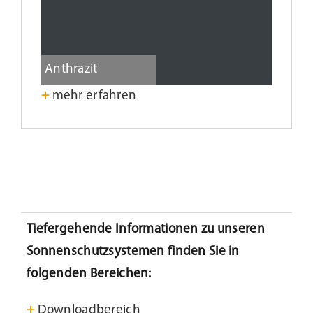
Anthrazit
+
mehr erfahren
Tiefergehende Informationen zu unseren
Sonnenschutzsystemen finden Sie in
folgenden Bereichen:
+
Downloadbereich