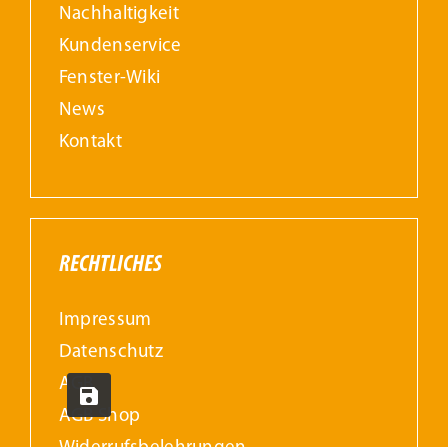
Nachhaltigkeit
Kundenservice
Fenster-Wiki
News
Kontakt
RECHTLICHES
Impressum
Datenschutz
AGB
AGB Shop