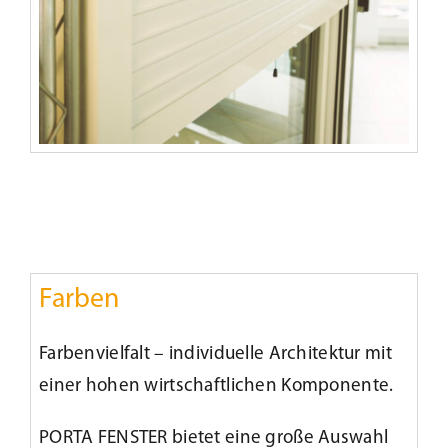
Farben
Farbenvielfalt – individuelle Architektur mit
einer hohen wirtschaftlichen Komponente.
PORTA FENSTER bietet eine große Auswahl