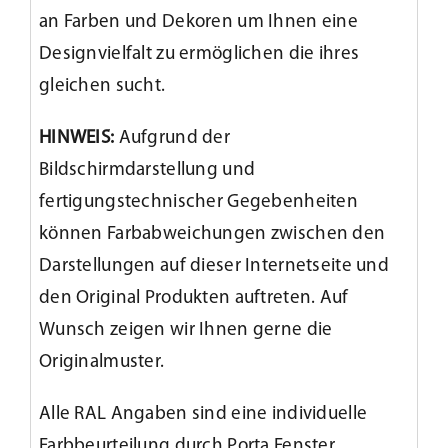
an Farben und Dekoren um Ihnen eine
Designvielfalt zu ermöglichen die ihres
gleichen sucht.
HINWEIS:
Aufgrund der
Bildschirmdarstellung und
fertigungstechnischer Gegebenheiten
können Farbabweichungen zwischen den
Darstellungen auf dieser Internetseite und
den Original Produkten auftreten. Auf
Wunsch zeigen wir Ihnen gerne die
Originalmuster.
Alle RAL Angaben sind eine individuelle
Farbbeurteilung durch Porta Fenster.