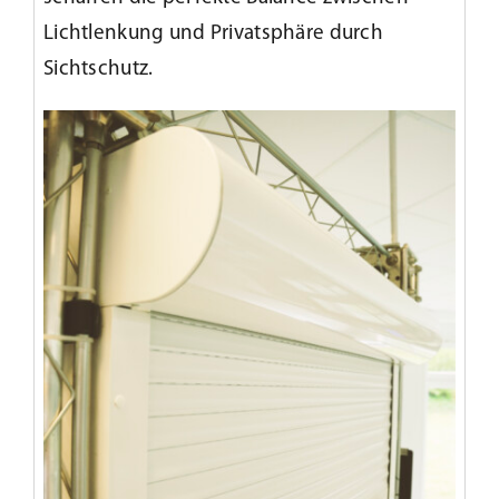
Lichtlenkung und Privatsphäre durch
Sichtschutz.