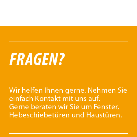
FRAGEN?
Wir helfen Ihnen gerne. Nehmen Sie
einfach Kontakt mit uns auf.
Gerne beraten wir Sie um Fenster,
Hebeschiebetüren und Haustüren.