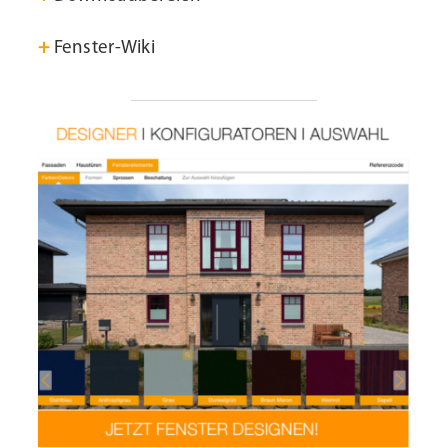
+
Fenster-Wiki