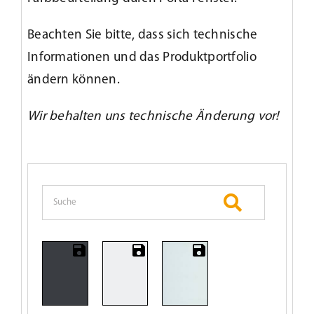
Beachten Sie bitte, dass sich technische
Informationen und das Produktportfolio
ändern können.
Wir behalten uns technische Änderung vor!