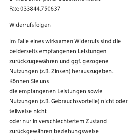
Fax: 033844.750637
Kundenservice
Widerrufsfolgen
Infobereich
Im Falle eines wirksamen Widerrufs sind die
beiderseits empfangenen Leistungen
News
zurückzugewähren und ggf. gezogene
Nutzungen (z.B. Zinsen) herauszugeben.
Kontakt
Können Sie uns
die empfangenen Leistungen sowie
Lesezeichen
Nutzungen (z.B. Gebrauchsvorteile) nicht oder
teilweise nicht
oder nur in verschlechtertem Zustand
zurückgewähren beziehungsweise