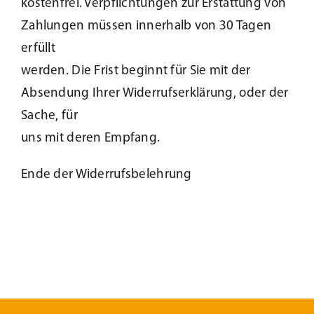
kostenfrei. Verpflichtungen zur Erstattung von
Zahlungen müssen innerhalb von 30 Tagen
erfüllt
werden. Die Frist beginnt für Sie mit der
Absendung Ihrer Widerrufserklärung, oder der
Sache, für
uns mit deren Empfang.
Ende der Widerrufsbelehrung