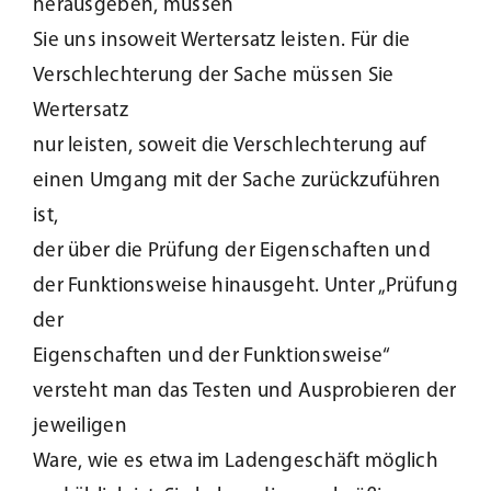
herausgeben, müssen
Sie uns insoweit Wertersatz leisten. Für die
Verschlechterung der Sache müssen Sie
Wertersatz
nur leisten, soweit die Verschlechterung auf
einen Umgang mit der Sache zurückzuführen
ist,
der über die Prüfung der Eigenschaften und
der Funktionsweise hinausgeht. Unter „Prüfung
der
Eigenschaften und der Funktionsweise“
versteht man das Testen und Ausprobieren der
jeweiligen
Ware, wie es etwa im Ladengeschäft möglich