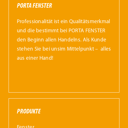
PORTA FENSTER
Professionalität ist ein Qualitätsmerkmal
und die bestimmt bei PORTA FENSTER
den Beginn allen Handelns. Als Kunde
stehen Sie bei unsim Mittelpunkt – alles
aus einer Hand!
PRODUKTE
Fenster