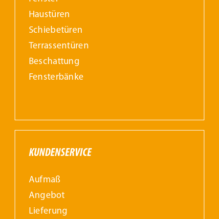
Haustüren
Schiebetüren
Terrassentüren
Beschattung
Fensterbänke
KUNDENSERVICE
Aufmaß
Angebot
Lieferung