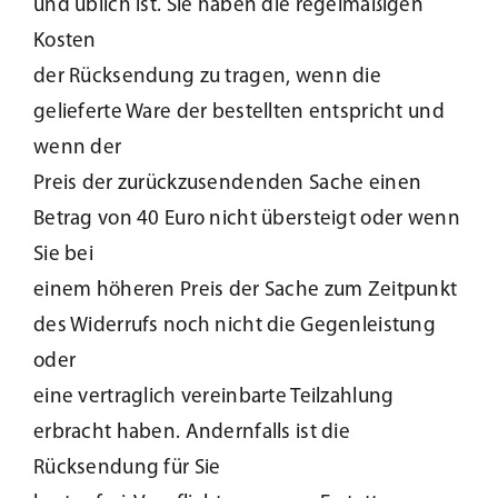
und üblich ist. Sie haben die regelmäßigen
Kosten
der Rücksendung zu tragen, wenn die
gelieferte Ware der bestellten entspricht und
wenn der
Preis der zurückzusendenden Sache einen
Betrag von 40 Euro nicht übersteigt oder wenn
Sie bei
einem höheren Preis der Sache zum Zeitpunkt
des Widerrufs noch nicht die Gegenleistung
oder
eine vertraglich vereinbarte Teilzahlung
erbracht haben. Andernfalls ist die
Rücksendung für Sie