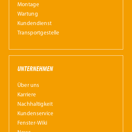
Montage
Wartung
Kundendienst
Transportgestelle
UNTERNEHMEN
Über uns
Karriere
Nachhaltigkeit
Kundenservice
Fenster-Wiki