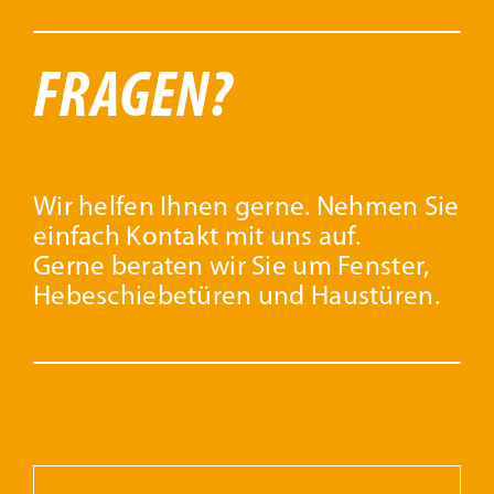
FRAGEN?
Wir helfen Ihnen gerne. Nehmen Sie
einfach Kontakt mit uns auf.
Gerne beraten wir Sie um Fenster,
Hebeschiebetüren und Haustüren.