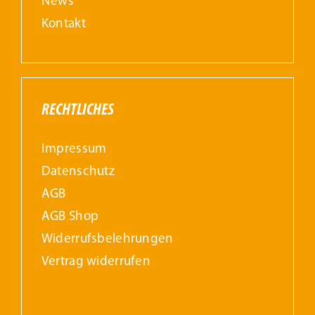
News
Kontakt
RECHTLICHES
Impressum
Datenschutz
AGB
AGB Shop
Widerrufs­belehrungen
Vertrag widerrufen